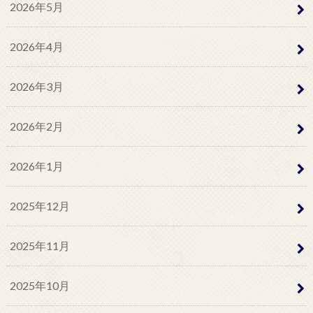
2026年5月
2026年4月
2026年3月
2026年2月
2026年1月
2025年12月
2025年11月
2025年10月