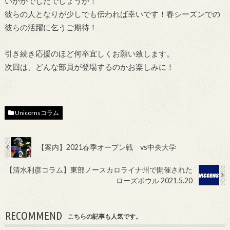
いかがでしたでしょうか！
彼らの人となりが少しでも伝われば幸いです！春シーズンでの
彼らの活躍に乞うご期待！
引き続き応援のほど何卒宜しくお願い致します。
次回は、どんな部員が登場するのかお楽しみに！
Unicornsコラム
【案内】2021春季オープン戦 vs中央大学
【清水利彦コラム】東部ノースカロライナ州で開催された
ローズボウル 2021.5.20
RECOMMEND
こちらの記事も人気です。