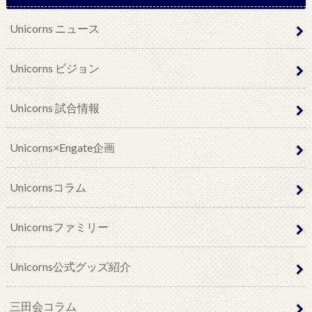
Unicorns ニュース
Unicorns ビジョン
Unicorns 試合情報
Unicorns×Engate企画
Unicornsコラム
Unicornsファミリー
Unicorns公式グッズ紹介
三田会コラム