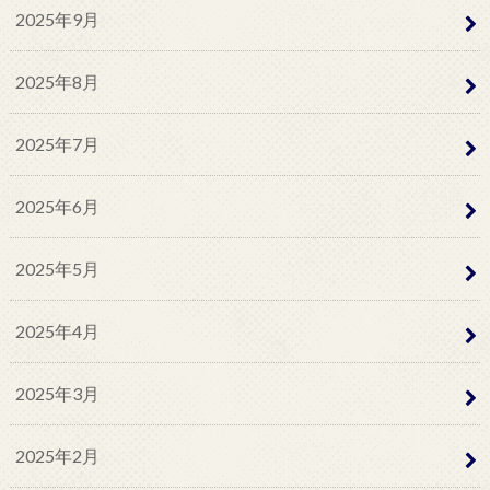
2025年9月
2025年8月
2025年7月
2025年6月
2025年5月
2025年4月
2025年3月
2025年2月