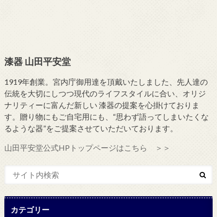
漆器 山田平安堂
1919年創業。宮内庁御用達を頂戴いたしました、先人達の
伝統を大切にしつつ現代のライフスタイルに合い、オリジ
ナリティーに富んだ新しい 漆器の提案を心掛けておりま
す。贈り物にもご自宅用にも、“思わず語ってしまいたくな
るような器”をご提案させていただいております。
山田平安堂公式HPトップページはこちら ＞＞
カテゴリー