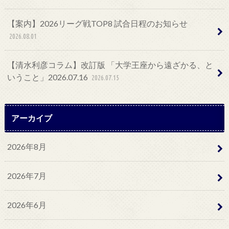
【案内】2026リーグ戦TOP8 試合日程のお知らせ
2026.08.01
【清水利彦コラム】改訂版 「大学王座から遠ざかる、と
いうこと」2026.07.16
2026.07.15
アーカイブ
2026年8月
2026年7月
2026年6月