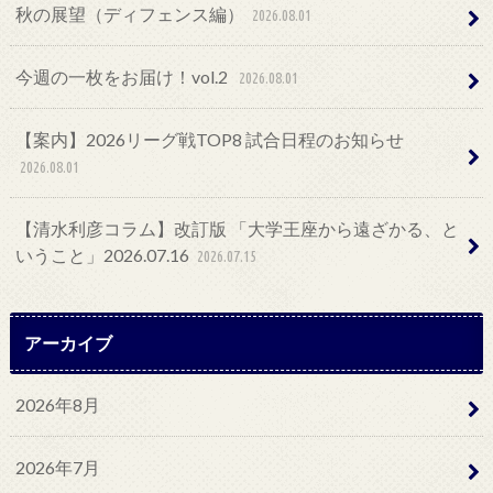
秋の展望（ディフェンス編）
2026.08.01
今週の一枚をお届け！vol.2
2026.08.01
【案内】2026リーグ戦TOP8 試合日程のお知らせ
2026.08.01
【清水利彦コラム】改訂版 「大学王座から遠ざかる、と
いうこと」2026.07.16
2026.07.15
アーカイブ
2026年8月
2026年7月