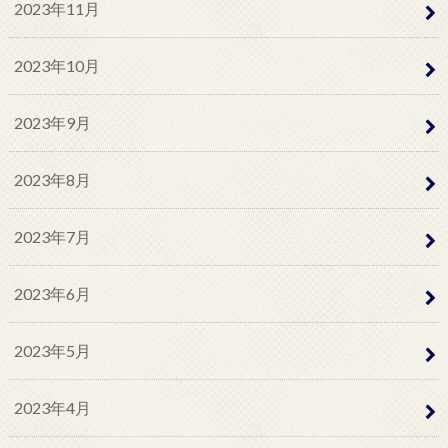
2023年11月
2023年10月
2023年9月
2023年8月
2023年7月
2023年6月
2023年5月
2023年4月