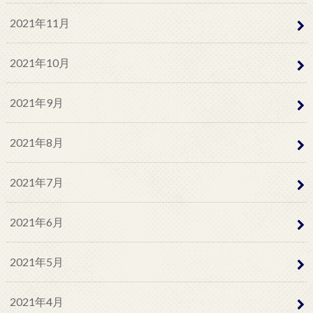
2021年11月
2021年10月
2021年9月
2021年8月
2021年7月
2021年6月
2021年5月
2021年4月