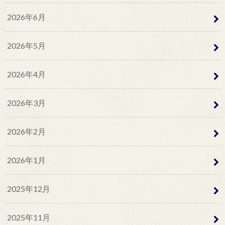
2026年6月
2026年5月
2026年4月
2026年3月
2026年2月
2026年1月
2025年12月
2025年11月