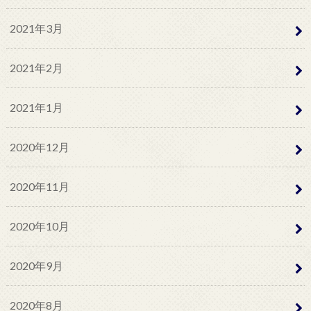
2021年3月
2021年2月
2021年1月
2020年12月
2020年11月
2020年10月
2020年9月
2020年8月