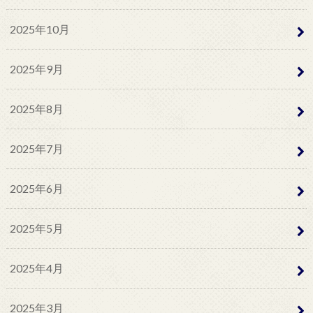
2025年10月
2025年9月
2025年8月
2025年7月
2025年6月
2025年5月
2025年4月
2025年3月