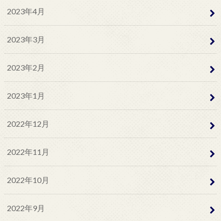
2023年4月
2023年3月
2023年2月
2023年1月
2022年12月
2022年11月
2022年10月
2022年9月