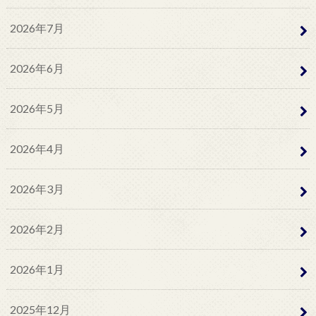
2026年7月
2026年6月
2026年5月
2026年4月
2026年3月
2026年2月
2026年1月
2025年12月