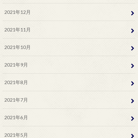
2021年12月
2021年11月
2021年10月
2021年9月
2021年8月
2021年7月
2021年6月
2021年5月