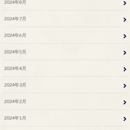
2024年8月
2024年7月
2024年6月
2024年5月
2024年4月
2024年3月
2024年2月
2024年1月