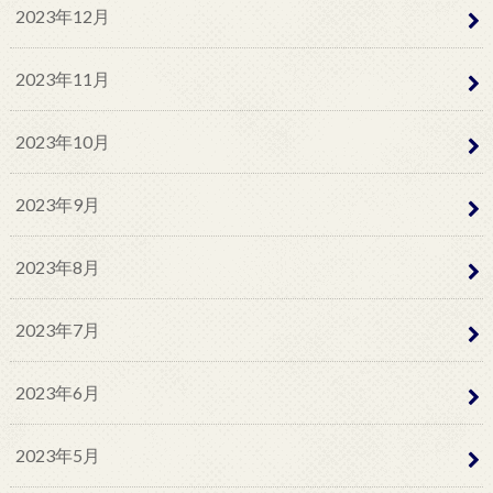
2023年12月
2023年11月
2023年10月
2023年9月
2023年8月
2023年7月
2023年6月
2023年5月