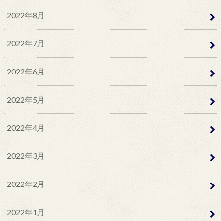
2022年8月
2022年7月
2022年6月
2022年5月
2022年4月
2022年3月
2022年2月
2022年1月