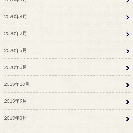
2020年8月
2020年7月
2020年5月
2020年3月
2019年10月
2019年9月
2019年8月