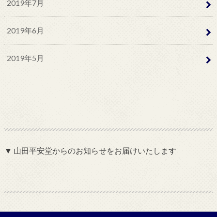
2019年7月
2019年6月
2019年5月
▼ 山田平安堂からのお知らせをお届けいたします