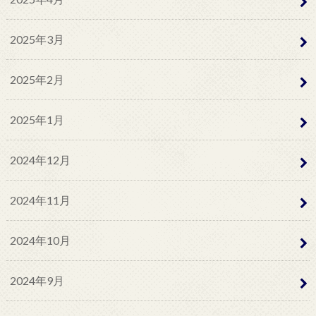
2025年3月
2025年2月
2025年1月
2024年12月
2024年11月
2024年10月
2024年9月