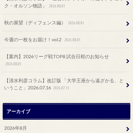
ク・オルソン物語」
2026.08.01
秋の展望（ディフェンス編）
2026.08.01
今週の一枚をお届け！vol.2
2026.08.01
【案内】2026リーグ戦TOP8 試合日程のお知らせ
2026.08.01
【清水利彦コラム】改訂版 「大学王座から遠ざかる、と
いうこと」2026.07.16
2026.07.15
アーカイブ
2026年8月