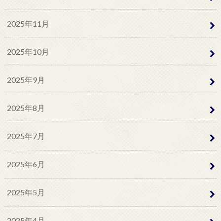
2025年11月
2025年10月
2025年9月
2025年8月
2025年7月
2025年6月
2025年5月
2025年4月