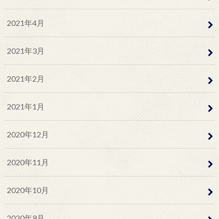
2021年4月
2021年3月
2021年2月
2021年1月
2020年12月
2020年11月
2020年10月
2020年9月