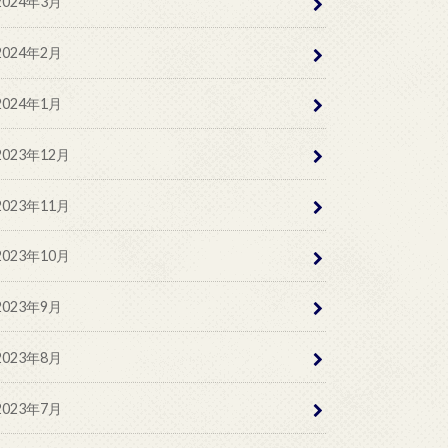
2024年3月
2024年2月
2024年1月
2023年12月
2023年11月
2023年10月
2023年9月
2023年8月
2023年7月