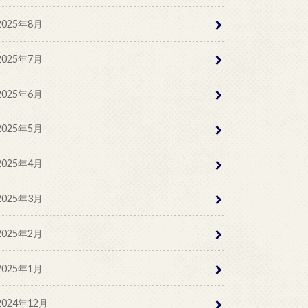
2025年8月
2025年7月
2025年6月
2025年5月
2025年4月
2025年3月
2025年2月
2025年1月
2024年12月