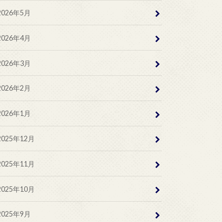
2026年5月
2026年4月
2026年3月
2026年2月
2026年1月
2025年12月
2025年11月
2025年10月
2025年9月