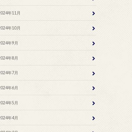
2024年11月
2024年10月
2024年9月
2024年8月
2024年7月
2024年6月
2024年5月
2024年4月