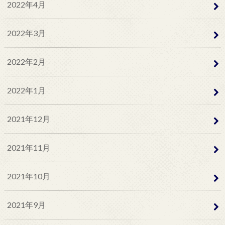
2022年4月
2022年3月
2022年2月
2022年1月
2021年12月
2021年11月
2021年10月
2021年9月