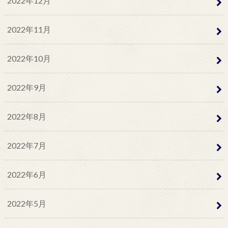
2022年12月
2022年11月
2022年10月
2022年9月
2022年8月
2022年7月
2022年6月
2022年5月