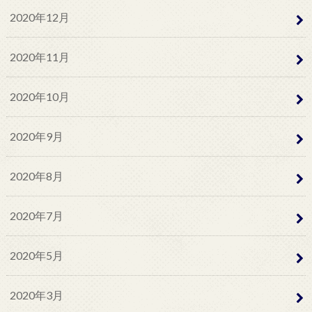
2020年12月
2020年11月
2020年10月
2020年9月
2020年8月
2020年7月
2020年5月
2020年3月