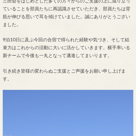
三田会をはじめとした多くの方々からのご支援の上に成り立っ
ていることを部員たちに再認識させていただき、部員たちは背
筋が伸びる思いで耳を傾けていました。誠にありがとうござい
ました。
9泊10日に及ぶ今回の合宿で得られた経験や気づき、そして結
束力はこれからの活動に大いに活かしていきます。横手率いる
新チームで今後も一丸となって邁進してまいります。
引き続き皆様の変わらぬご支援とご声援をお願い申し上げま
す。