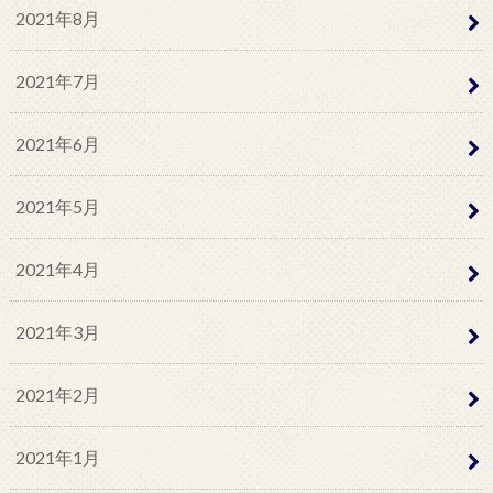
2021年8月
2021年7月
2021年6月
2021年5月
2021年4月
2021年3月
2021年2月
2021年1月