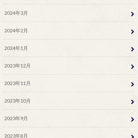
2024年3月
2024年2月
2024年1月
2023年12月
2023年11月
2023年10月
2023年9月
2023年8月