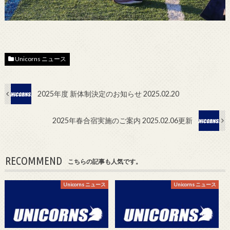
Unicorns ニュース
2025年度 新体制決定のお知らせ 2025.02.20
2025年春合宿実施のご案内 2025.02.06更新
RECOMMEND
こちらの記事も人気です。
Unicorns ニュース
Unicorns ニュース