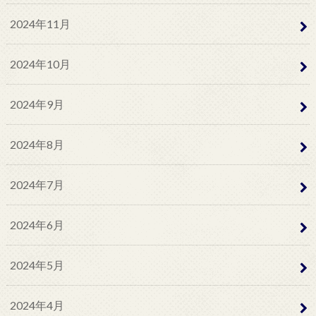
2024年11月
2024年10月
2024年9月
2024年8月
2024年7月
2024年6月
2024年5月
2024年4月