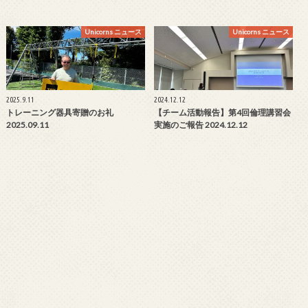
Unicorns ニュース
Unicorns ニュース
2025.9.11
2024.12.12
トレーニング器具寄贈のお礼
【チーム活動報告】第4回倫理講習会
2025.09.11
実施のご報告 2024.12.12