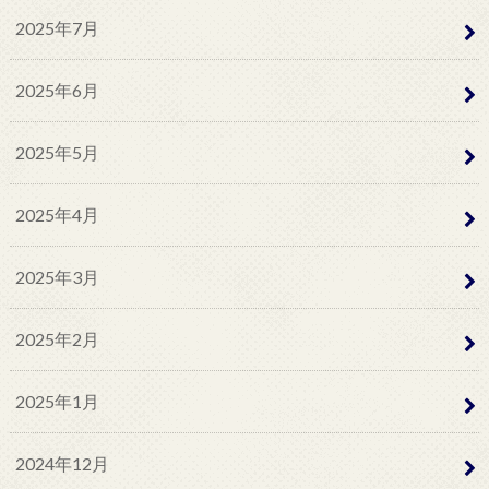
2025年7月
2025年6月
2025年5月
2025年4月
2025年3月
2025年2月
2025年1月
2024年12月