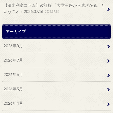
【清水利彦コラム】改訂版 「大学王座から遠ざかる、と
いうこと」2026.07.16
2026.07.15
アーカイブ
2026年8月
2026年7月
2026年6月
2026年5月
2026年4月