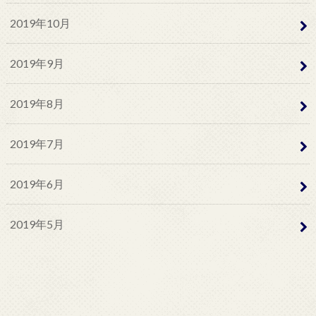
2019年10月
2019年9月
2019年8月
2019年7月
2019年6月
2019年5月