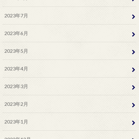
2023年7月
2023年6月
2023年5月
2023年4月
2023年3月
2023年2月
2023年1月