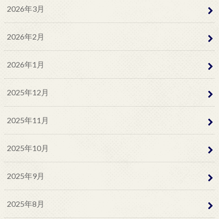
2026年3月
2026年2月
2026年1月
2025年12月
2025年11月
2025年10月
2025年9月
2025年8月