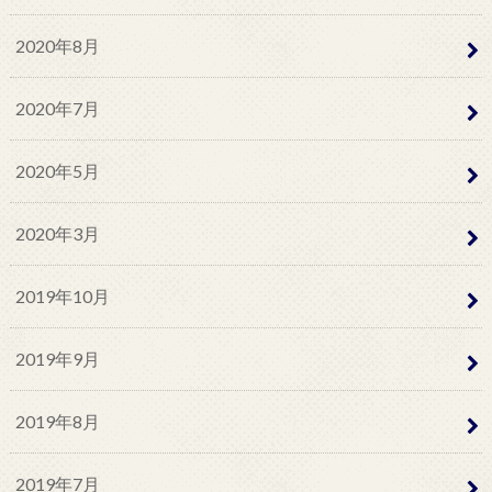
2020年8月
2020年7月
2020年5月
2020年3月
2019年10月
2019年9月
2019年8月
2019年7月