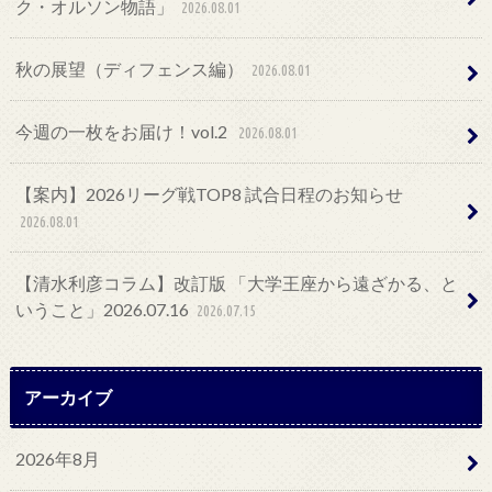
ク・オルソン物語」
2026.08.01
秋の展望（ディフェンス編）
2026.08.01
今週の一枚をお届け！vol.2
2026.08.01
【案内】2026リーグ戦TOP8 試合日程のお知らせ
2026.08.01
【清水利彦コラム】改訂版 「大学王座から遠ざかる、と
いうこと」2026.07.16
2026.07.15
アーカイブ
2026年8月