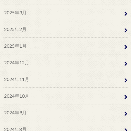
2025年3月
2025年2月
2025年1月
2024年12月
2024年11月
2024年10月
2024年9月
2024年8月