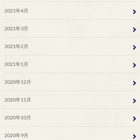
2021年4月
2021年3月
2021年2月
2021年1月
2020年12月
2020年11月
2020年10月
2020年9月