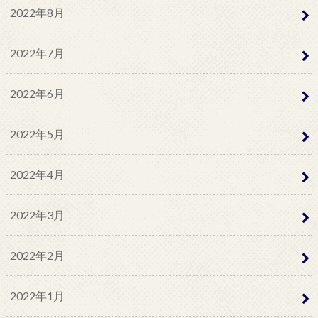
2022年8月
2022年7月
2022年6月
2022年5月
2022年4月
2022年3月
2022年2月
2022年1月