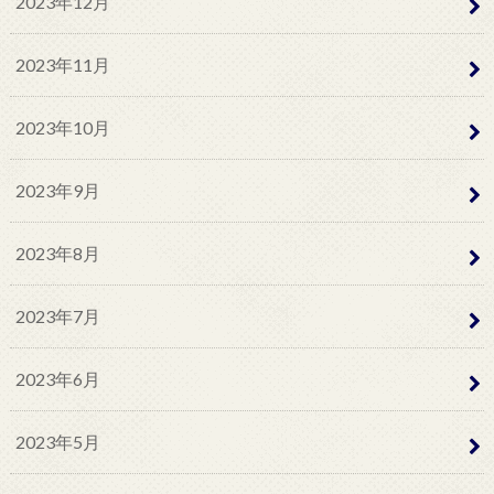
2023年12月
2023年11月
2023年10月
2023年9月
2023年8月
2023年7月
2023年6月
2023年5月