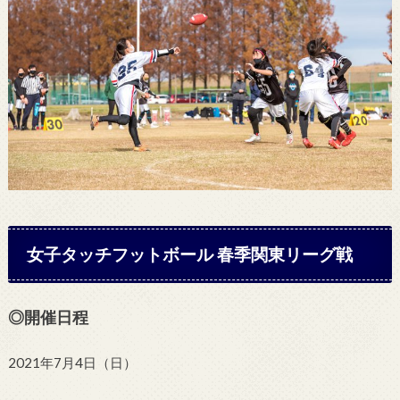
女子タッチフットボール 春季関東リーグ戦
◎開催日程
2021年7月4日（日）