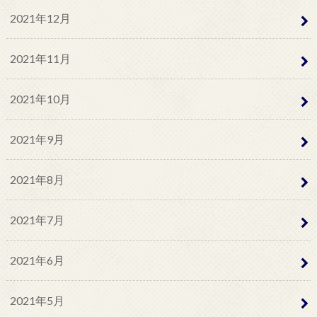
2021年12月
2021年11月
2021年10月
2021年9月
2021年8月
2021年7月
2021年6月
2021年5月