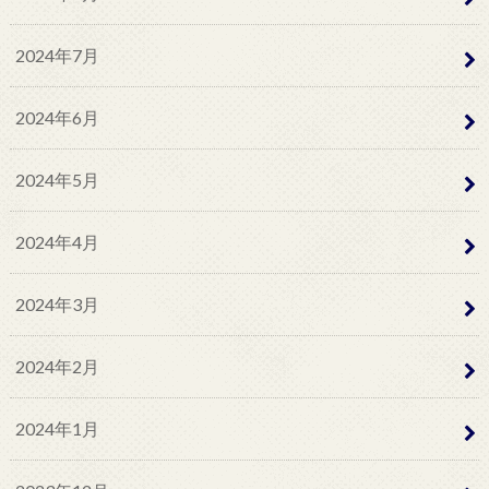
2024年7月
2024年6月
2024年5月
2024年4月
2024年3月
2024年2月
2024年1月