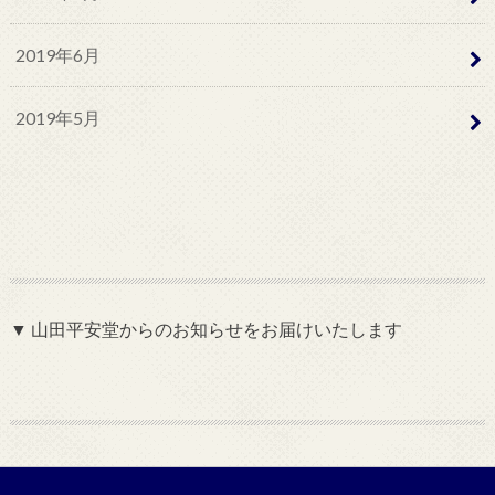
2019年6月
2019年5月
▼ 山田平安堂からのお知らせをお届けいたします