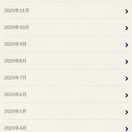
2025年11月
2025年10月
2025年9月
2025年8月
2025年7月
2025年6月
2025年5月
2025年4月