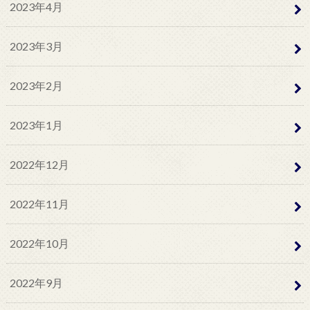
2023年4月
2023年3月
2023年2月
2023年1月
2022年12月
2022年11月
2022年10月
2022年9月