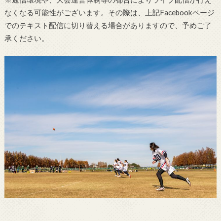
なくなる可能性がございます。その際は、上記Facebookページ
でのテキスト配信に切り替える場合がありますので、予めご了
承ください。