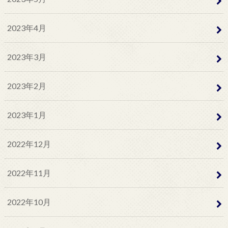
2023年4月
2023年3月
2023年2月
2023年1月
2022年12月
2022年11月
2022年10月