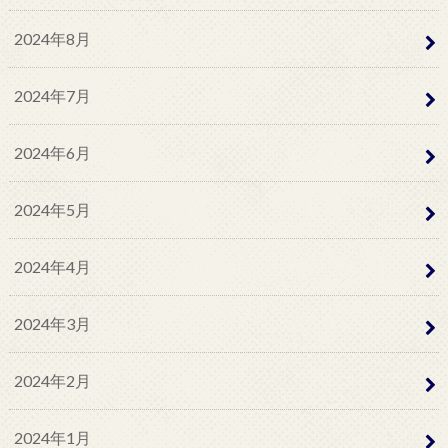
2024年8月
2024年7月
2024年6月
2024年5月
2024年4月
2024年3月
2024年2月
2024年1月