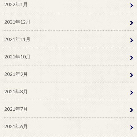
2022年1月
2021年12月
2021年11月
2021年10月
2021年9月
2021年8月
2021年7月
2021年6月