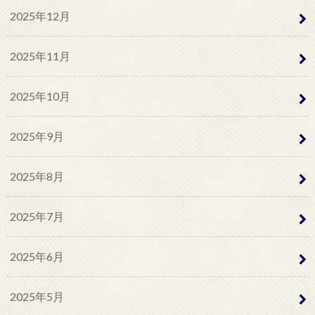
2025年12月
2025年11月
2025年10月
2025年9月
2025年8月
2025年7月
2025年6月
2025年5月