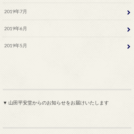
2019年7月
2019年6月
2019年5月
▼ 山田平安堂からのお知らせをお届けいたします