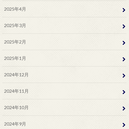
2025年4月
2025年3月
2025年2月
2025年1月
2024年12月
2024年11月
2024年10月
2024年9月