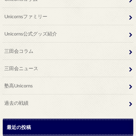
Unicornsファミリー
Unicorns公式グッズ紹介
三田会コラム
三田会ニュース
塾高Unicorns
過去の戦績
最近の投稿