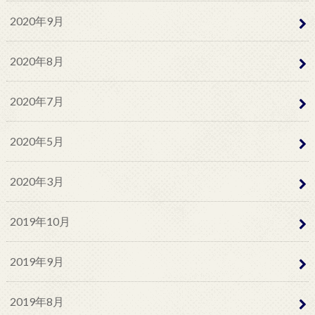
2020年9月
2020年8月
2020年7月
2020年5月
2020年3月
2019年10月
2019年9月
2019年8月