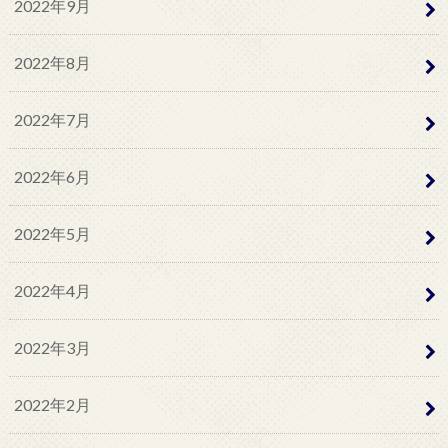
2022年9月
2022年8月
2022年7月
2022年6月
2022年5月
2022年4月
2022年3月
2022年2月