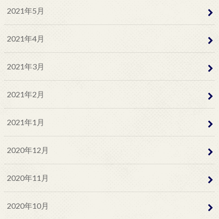
2021年5月
2021年4月
2021年3月
2021年2月
2021年1月
2020年12月
2020年11月
2020年10月