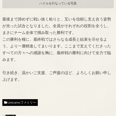
ハドルを行なっている写真
最後まで諦めずに戦い抜く粘りと、互いを信頼し支え合う姿勢
が光った試合となりました。全員がそれぞれの役割を全うし、
まさにチーム全体で掴み取った勝利です。
この勝利を糧に、最終戦ではさらなる成長と結束を示せるよ
う、より一層精進してまいります。ここまで支えてくださった
すべての方々への感謝を胸に、最終戦の勝利に向けて全力で臨
みます。
引き続き、温かいご支援、ご声援のほど、よろしくお願い申し
上げます。
Unicornsファミリー