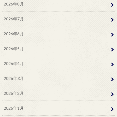
2026年8月
2026年7月
2026年6月
2026年5月
2026年4月
2026年3月
2026年2月
2026年1月