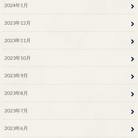
2024年1月
2023年12月
2023年11月
2023年10月
2023年9月
2023年8月
2023年7月
2023年6月