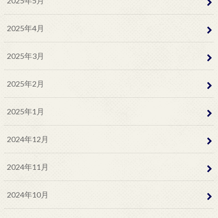
2025年5月
2025年4月
2025年3月
2025年2月
2025年1月
2024年12月
2024年11月
2024年10月