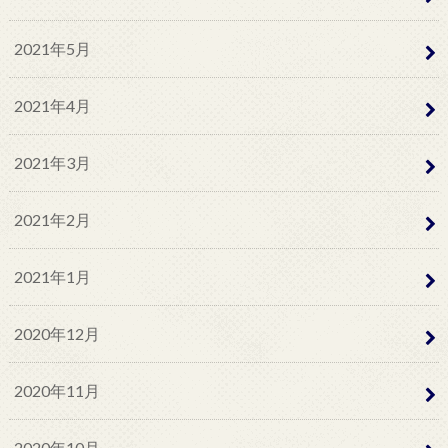
2021年5月
2021年4月
2021年3月
2021年2月
2021年1月
2020年12月
2020年11月
2020年10月