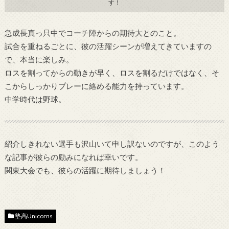
す！
急成長真っ只中でコーチ陣からの期待大とのこと。
試合を重ねるごとに、彼の活躍シーンが増えてきていますの
で、
本当に楽しみ。
ロスを割ってからの動きが早く、ロスを割るだけではなく、
そ
こからしっかりプレーに絡める能力を持っています。
中学時代は野球。
紹介しきれない選手も沢山いて申し訳ないのですが、
このよう
な記事が彼らの励みになれば幸いです。
関東大会でも、彼らの活躍に期待しましょう！
塾高Unicorns