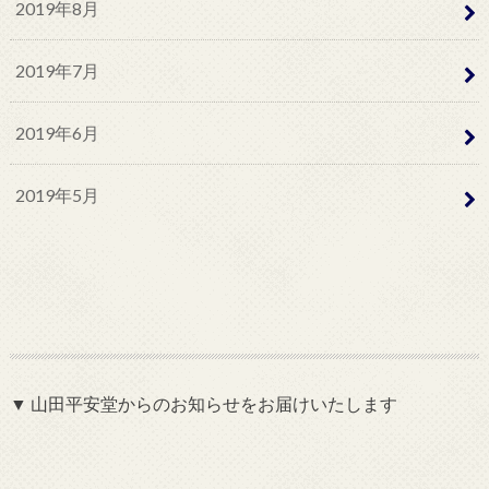
2019年8月
2019年7月
2019年6月
2019年5月
▼ 山田平安堂からのお知らせをお届けいたします