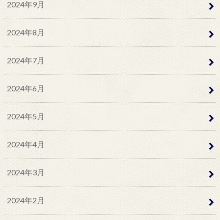
2024年9月
2024年8月
2024年7月
2024年6月
2024年5月
2024年4月
2024年3月
2024年2月