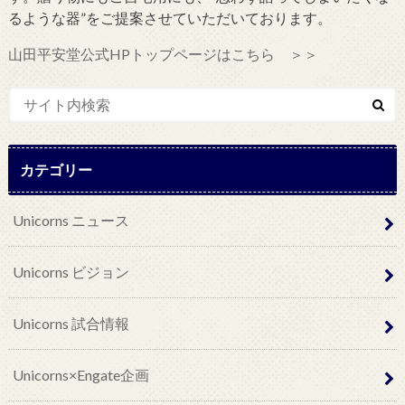
るような器”をご提案させていただいております。
山田平安堂公式HPトップページはこちら ＞＞
カテゴリー
Unicorns ニュース
Unicorns ビジョン
Unicorns 試合情報
Unicorns×Engate企画