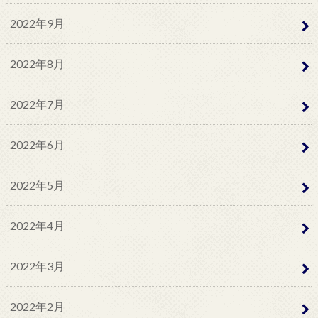
2022年9月
2022年8月
2022年7月
2022年6月
2022年5月
2022年4月
2022年3月
2022年2月