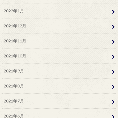
2022年1月
2021年12月
2021年11月
2021年10月
2021年9月
2021年8月
2021年7月
2021年6月