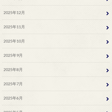
2025年12月
2025年11月
2025年10月
2025年9月
2025年8月
2025年7月
2025年6月