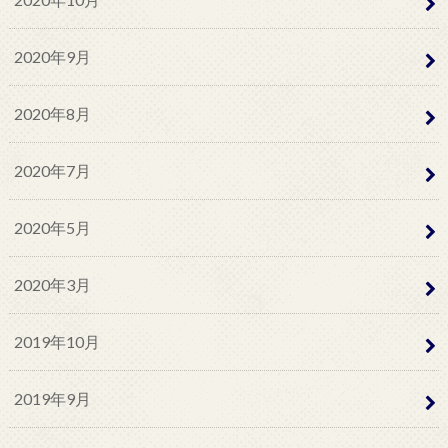
2020年9月
2020年8月
2020年7月
2020年5月
2020年3月
2019年10月
2019年9月