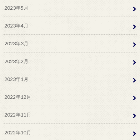
2023年5月
2023年4月
2023年3月
2023年2月
2023年1月
2022年12月
2022年11月
2022年10月