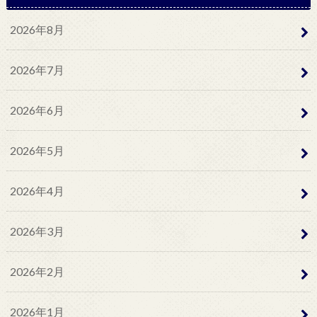
2026年8月
2026年7月
2026年6月
2026年5月
2026年4月
2026年3月
2026年2月
2026年1月