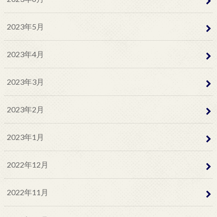
2023年5月
2023年4月
2023年3月
2023年2月
2023年1月
2022年12月
2022年11月