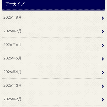
アーカイブ
2026年8月
2026年7月
2026年6月
2026年5月
2026年4月
2026年3月
2026年2月