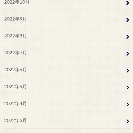
2022年10月
2022年9月
2022年8月
2022年7月
2022年6月
2022年5月
2022年4月
2022年3月