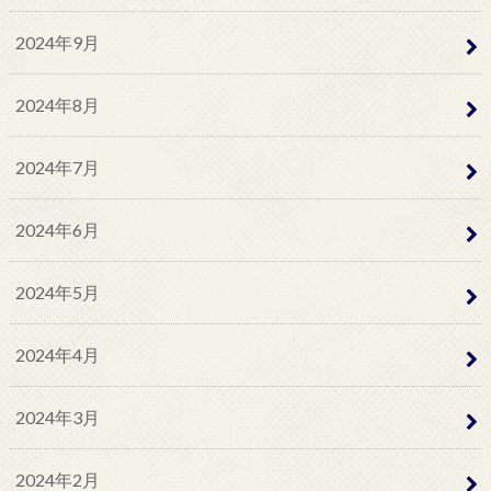
2024年9月
2024年8月
2024年7月
2024年6月
2024年5月
2024年4月
2024年3月
2024年2月