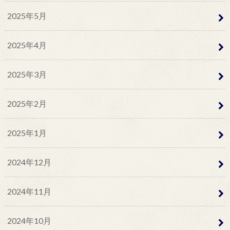
2025年5月
2025年4月
2025年3月
2025年2月
2025年1月
2024年12月
2024年11月
2024年10月