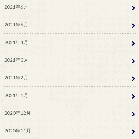
2021年6月
2021年5月
2021年4月
2021年3月
2021年2月
2021年1月
2020年12月
2020年11月