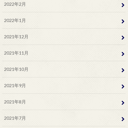
2022年2月
2022年1月
2021年12月
2021年11月
2021年10月
2021年9月
2021年8月
2021年7月