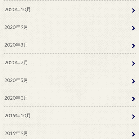
2020年10月
2020年9月
2020年8月
2020年7月
2020年5月
2020年3月
2019年10月
2019年9月