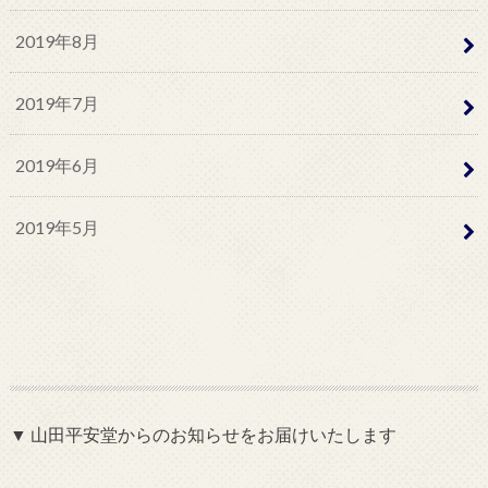
2019年8月
2019年7月
2019年6月
2019年5月
▼ 山田平安堂からのお知らせをお届けいたします