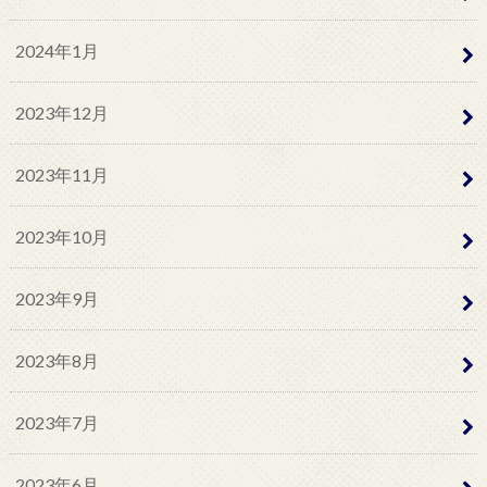
2024年1月
2023年12月
2023年11月
2023年10月
2023年9月
2023年8月
2023年7月
2023年6月