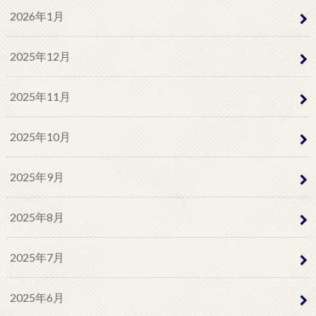
2026年1月
2025年12月
2025年11月
2025年10月
2025年9月
2025年8月
2025年7月
2025年6月