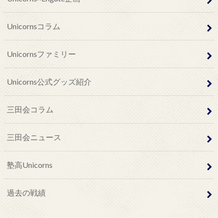
Unicornsコラム
Unicornsファミリー
Unicorns公式グッズ紹介
三田会コラム
三田会ニュース
塾高Unicorns
過去の戦績