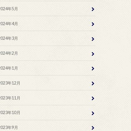
2024年5月
2024年4月
2024年3月
2024年2月
2024年1月
2023年12月
2023年11月
2023年10月
2023年9月