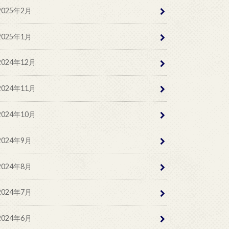
2025年2月
2025年1月
2024年12月
2024年11月
2024年10月
2024年9月
2024年8月
2024年7月
2024年6月