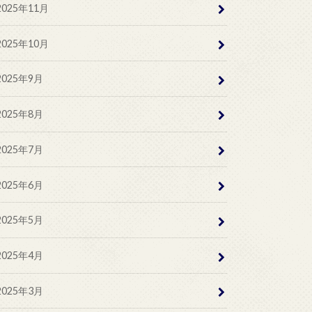
2025年11月
2025年10月
2025年9月
2025年8月
2025年7月
2025年6月
2025年5月
2025年4月
2025年3月