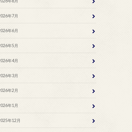
2026年8月
2026年7月
2026年6月
2026年5月
2026年4月
2026年3月
2026年2月
2026年1月
2025年12月