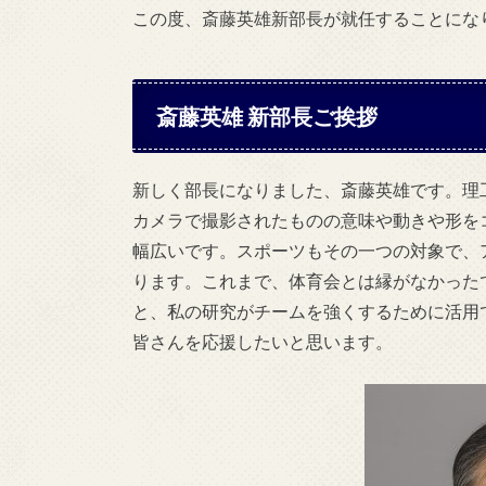
この度、斎藤英雄新部長が就任することにな
斎藤英雄 新部長ご挨拶
新しく部長になりました、斎藤英雄です。理
カメラで撮影されたものの意味や動きや形を
幅広いです。スポーツもその一つの対象で、
ります。これまで、体育会とは縁がなかった
と、私の研究がチームを強くするために活用
皆さんを応援したいと思います。