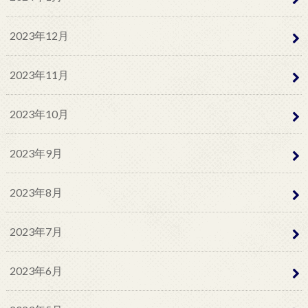
2023年12月
2023年11月
2023年10月
2023年9月
2023年8月
2023年7月
2023年6月