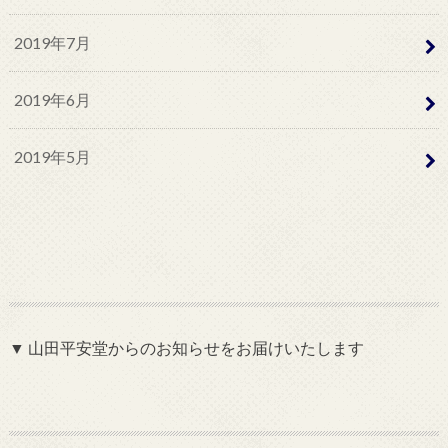
2019年7月
2019年6月
2019年5月
▼ 山田平安堂からのお知らせをお届けいたします