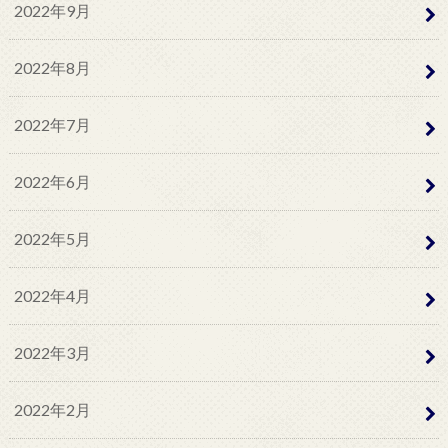
2022年9月
2022年8月
2022年7月
2022年6月
2022年5月
2022年4月
2022年3月
2022年2月