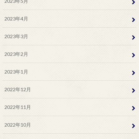
2023年5月
2023年4月
2023年3月
2023年2月
2023年1月
2022年12月
2022年11月
2022年10月