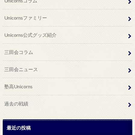
Unicornsコラム
Unicornsファミリー
Unicorns公式グッズ紹介
三田会コラム
三田会ニュース
塾高Unicorns
過去の戦績
最近の投稿