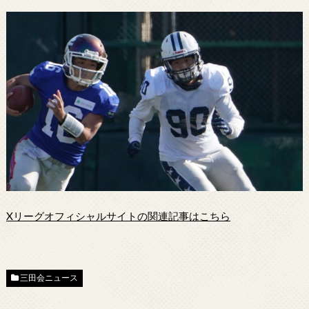
Xリーグオフィシャルサイトの関連記事はこちら
三田会ニュース