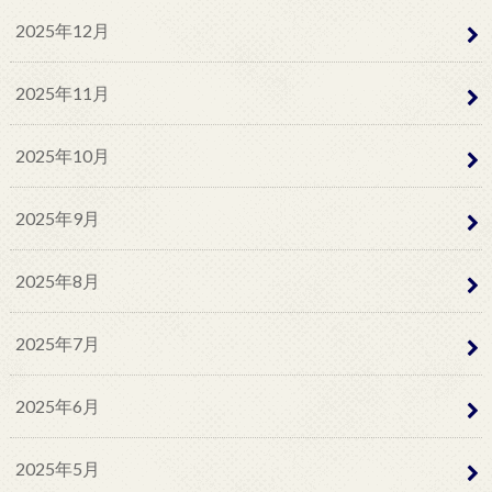
2025年12月
2025年11月
2025年10月
2025年9月
2025年8月
2025年7月
2025年6月
2025年5月