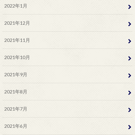
2022年1月
2021年12月
2021年11月
2021年10月
2021年9月
2021年8月
2021年7月
2021年6月