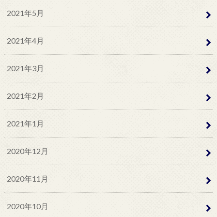
2021年5月
2021年4月
2021年3月
2021年2月
2021年1月
2020年12月
2020年11月
2020年10月