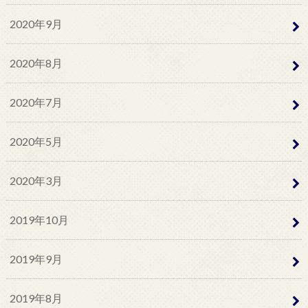
2020年9月
2020年8月
2020年7月
2020年5月
2020年3月
2019年10月
2019年9月
2019年8月