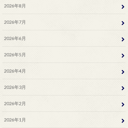
2026年8月
2026年7月
2026年6月
2026年5月
2026年4月
2026年3月
2026年2月
2026年1月