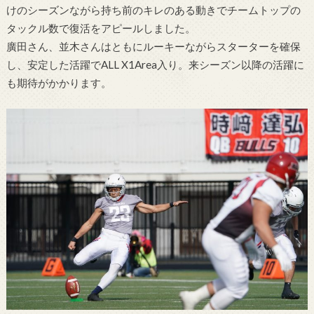
けのシーズンながら持ち前のキレのある動きでチームトップの
タックル数で復活をアピールしました。
廣田さん、並木さんはともにルーキーながらスターターを確保
し、安定した活躍でALL X1Area入り。来シーズン以降の活躍に
も期待がかかります。