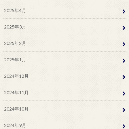
2025年4月
2025年3月
2025年2月
2025年1月
2024年12月
2024年11月
2024年10月
2024年9月