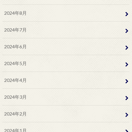
2024年8月
2024年7月
2024年6月
2024年5月
2024年4月
2024年3月
2024年2月
2024年1月