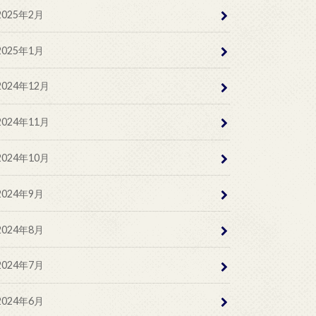
2025年2月
2025年1月
2024年12月
2024年11月
2024年10月
2024年9月
2024年8月
2024年7月
2024年6月