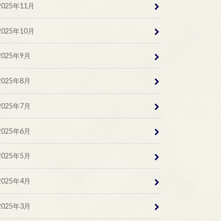
2025年11月
2025年10月
2025年9月
2025年8月
2025年7月
2025年6月
2025年5月
2025年4月
2025年3月