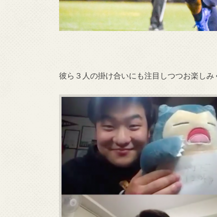
彼ら３人の掛け合いにも注目しつつお楽しみ