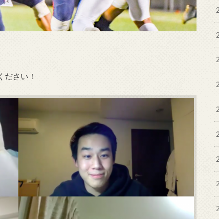
ください！