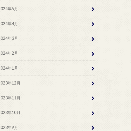
2024年5月
2024年4月
2024年3月
2024年2月
2024年1月
2023年12月
2023年11月
2023年10月
2023年9月