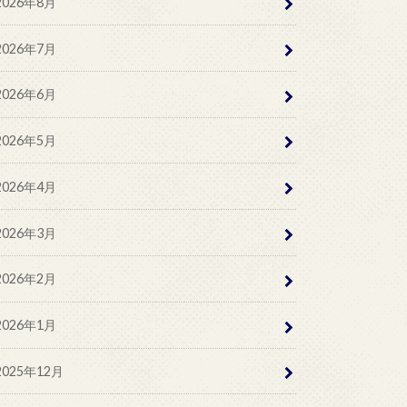
2026年8月
2026年7月
2026年6月
2026年5月
2026年4月
2026年3月
2026年2月
2026年1月
2025年12月