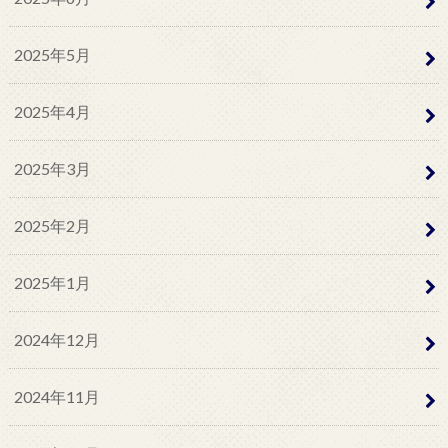
2025年5月
2025年4月
2025年3月
2025年2月
2025年1月
2024年12月
2024年11月