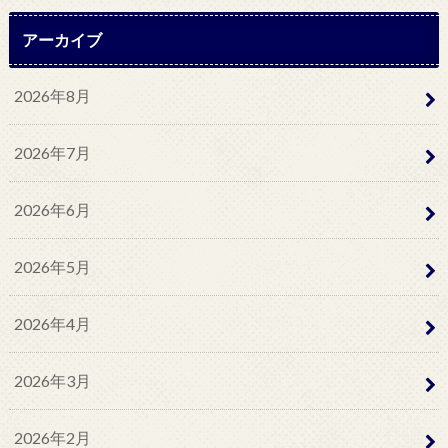
アーカイブ
2026年8月
2026年7月
2026年6月
2026年5月
2026年4月
2026年3月
2026年2月