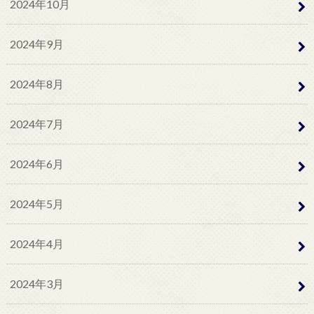
2024年10月
2024年9月
2024年8月
2024年7月
2024年6月
2024年5月
2024年4月
2024年3月