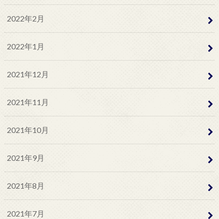
2022年2月
2022年1月
2021年12月
2021年11月
2021年10月
2021年9月
2021年8月
2021年7月