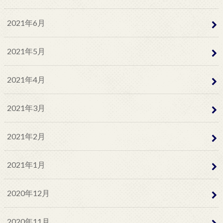
2021年6月
2021年5月
2021年4月
2021年3月
2021年2月
2021年1月
2020年12月
2020年11月