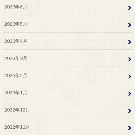
2023年6月
2023年5月
2023年4月
2023年3月
2023年2月
2023年1月
2022年12月
2022年11月