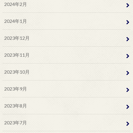
2024年2月
2024年1月
2023年12月
2023年11月
2023年10月
2023年9月
2023年8月
2023年7月