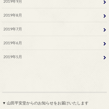
2019年9月
2019年8月
2019年7月
2019年6月
2019年5月
▼ 山田平安堂からのお知らせをお届けいたします