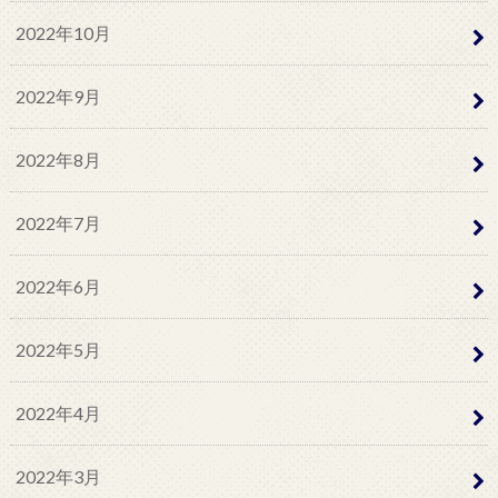
2022年10月
2022年9月
2022年8月
2022年7月
2022年6月
2022年5月
2022年4月
2022年3月