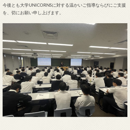
今後とも大学UNICORNSに対する温かいご指導ならびにご支援
を、切にお願い申し上げます。