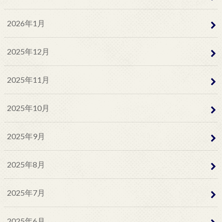
2026年1月
2025年12月
2025年11月
2025年10月
2025年9月
2025年8月
2025年7月
2025年6月