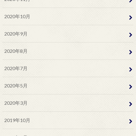
2020年10月
2020年9月
2020年8月
2020年7月
2020年5月
2020年3月
2019年10月