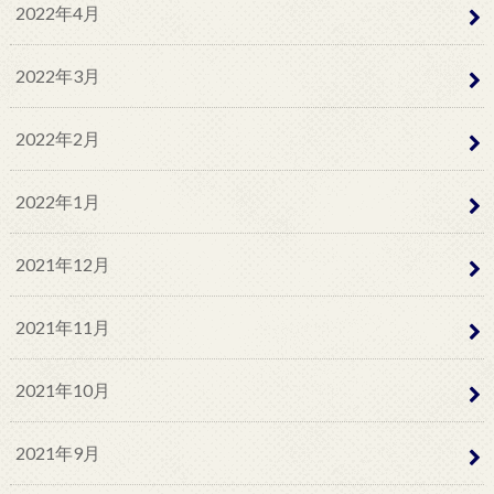
2022年4月
2022年3月
2022年2月
2022年1月
2021年12月
2021年11月
2021年10月
2021年9月