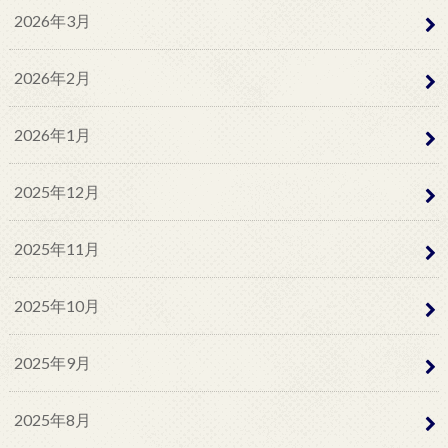
2026年3月
2026年2月
2026年1月
2025年12月
2025年11月
2025年10月
2025年9月
2025年8月