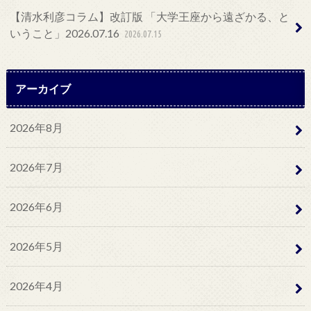
【清水利彦コラム】改訂版 「大学王座から遠ざかる、と
いうこと」2026.07.16
2026.07.15
アーカイブ
2026年8月
2026年7月
2026年6月
2026年5月
2026年4月