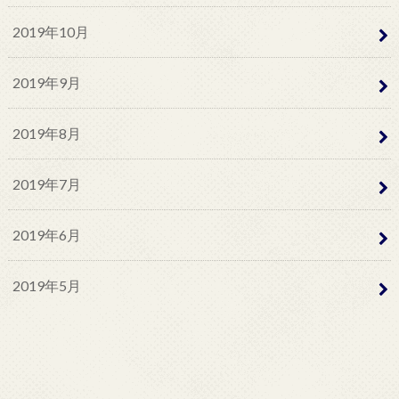
2019年10月
2019年9月
2019年8月
2019年7月
2019年6月
2019年5月