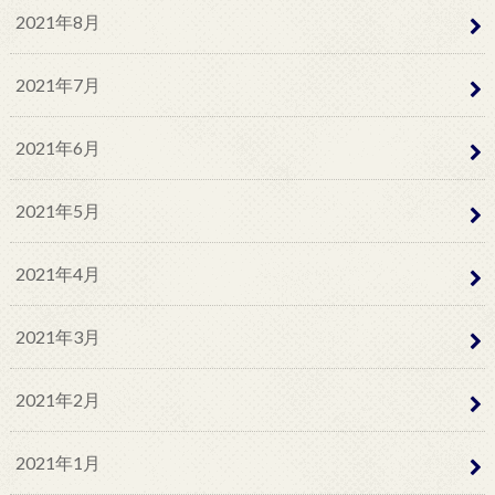
2021年8月
2021年7月
2021年6月
2021年5月
2021年4月
2021年3月
2021年2月
2021年1月