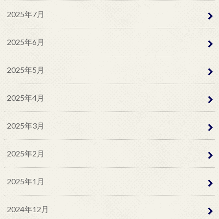
2025年7月
2025年6月
2025年5月
2025年4月
2025年3月
2025年2月
2025年1月
2024年12月