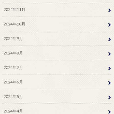
2024年11月
2024年10月
2024年9月
2024年8月
2024年7月
2024年6月
2024年5月
2024年4月