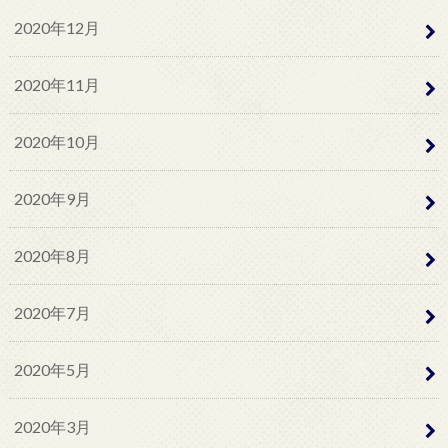
2020年12月
2020年11月
2020年10月
2020年9月
2020年8月
2020年7月
2020年5月
2020年3月