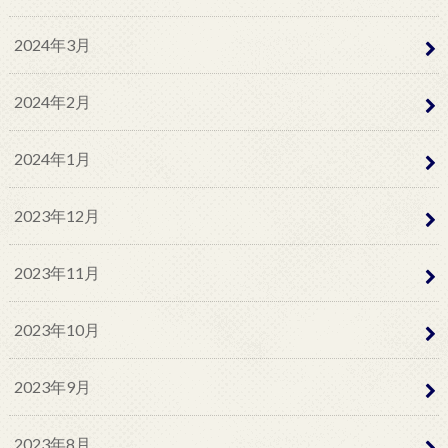
2024年3月
2024年2月
2024年1月
2023年12月
2023年11月
2023年10月
2023年9月
2023年8月