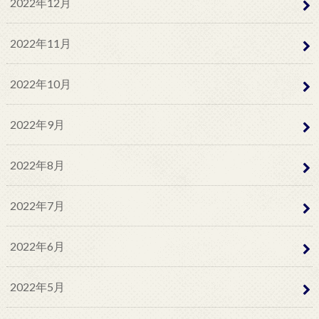
2022年12月
2022年11月
2022年10月
2022年9月
2022年8月
2022年7月
2022年6月
2022年5月