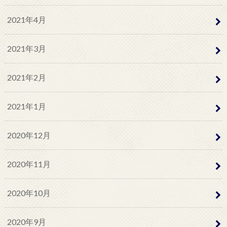
2021年4月
2021年3月
2021年2月
2021年1月
2020年12月
2020年11月
2020年10月
2020年9月