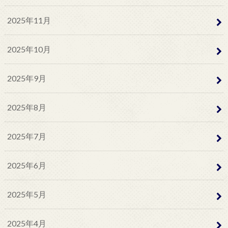
2025年11月
2025年10月
2025年9月
2025年8月
2025年7月
2025年6月
2025年5月
2025年4月