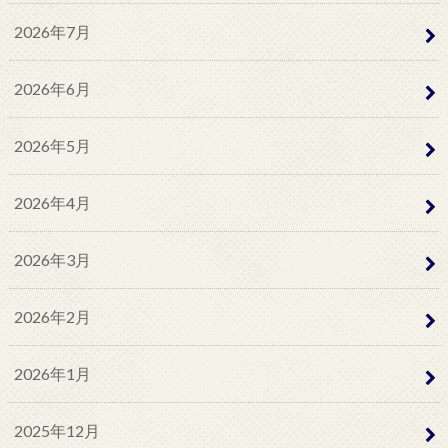
2026年7月
2026年6月
2026年5月
2026年4月
2026年3月
2026年2月
2026年1月
2025年12月