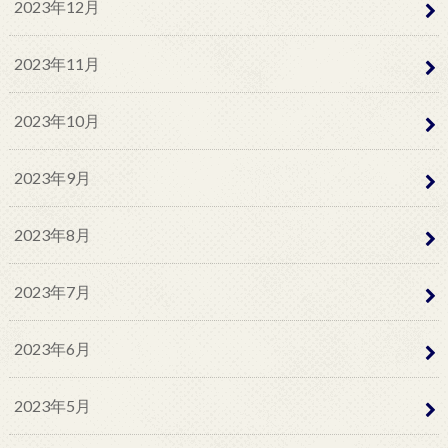
2023年12月
2023年11月
2023年10月
2023年9月
2023年8月
2023年7月
2023年6月
2023年5月