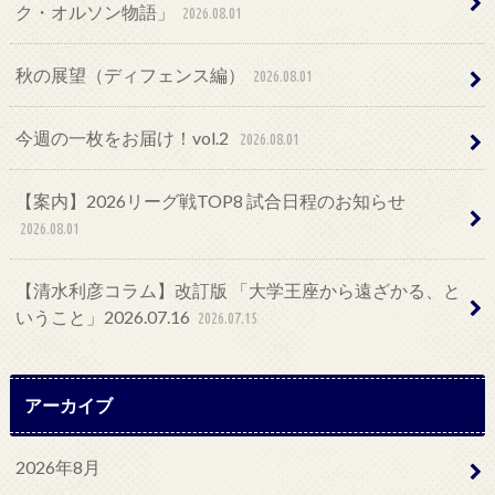
ク・オルソン物語」
2026.08.01
秋の展望（ディフェンス編）
2026.08.01
今週の一枚をお届け！vol.2
2026.08.01
【案内】2026リーグ戦TOP8 試合日程のお知らせ
2026.08.01
【清水利彦コラム】改訂版 「大学王座から遠ざかる、と
いうこと」2026.07.16
2026.07.15
アーカイブ
2026年8月