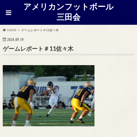
アメリカンフットボール
三田会
HOME
ゲームレポート＃11佐々木
2024.09.19
ゲームレポート＃11佐々木