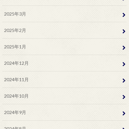
2025年3月
2025年2月
2025年1月
2024年12月
2024年11月
2024年10月
2024年9月
2024年8月