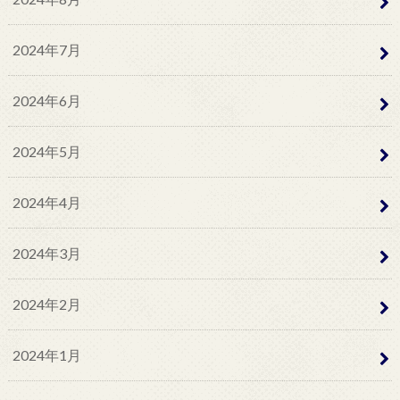
2024年7月
2024年6月
2024年5月
2024年4月
2024年3月
2024年2月
2024年1月