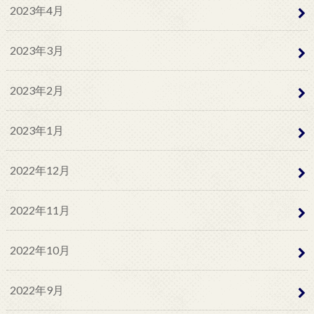
2023年4月
2023年3月
2023年2月
2023年1月
2022年12月
2022年11月
2022年10月
2022年9月