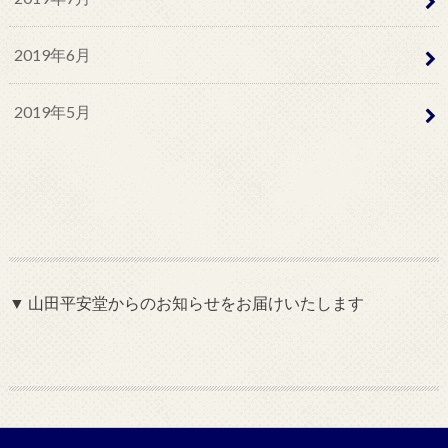
2019年6月
2019年5月
▼ 山田平安堂からのお知らせをお届けいたします