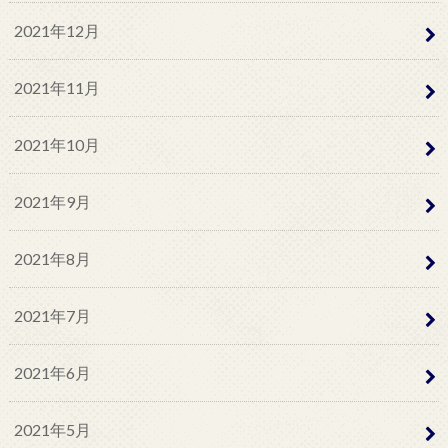
2021年12月
2021年11月
2021年10月
2021年9月
2021年8月
2021年7月
2021年6月
2021年5月