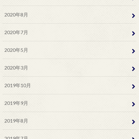
2020年8月
2020年7月
2020年5月
2020年3月
2019年10月
2019年9月
2019年8月
2019年7月