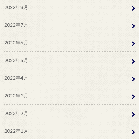
2022年8月
2022年7月
2022年6月
2022年5月
2022年4月
2022年3月
2022年2月
2022年1月