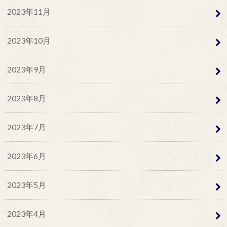
2023年11月
2023年10月
2023年9月
2023年8月
2023年7月
2023年6月
2023年5月
2023年4月