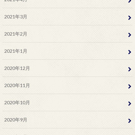
2021年3月
2021年2月
2021年1月
2020年12月
2020年11月
2020年10月
2020年9月