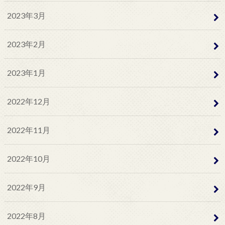
2023年3月
2023年2月
2023年1月
2022年12月
2022年11月
2022年10月
2022年9月
2022年8月