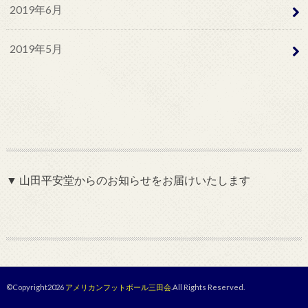
2019年6月
2019年5月
▼ 山田平安堂からのお知らせをお届けいたします
©Copyright2026
アメリカンフットボール三田会
.All Rights Reserved.