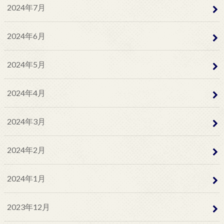
2024年7月
2024年6月
2024年5月
2024年4月
2024年3月
2024年2月
2024年1月
2023年12月