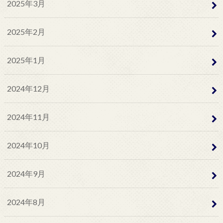
2025年3月
2025年2月
2025年1月
2024年12月
2024年11月
2024年10月
2024年9月
2024年8月