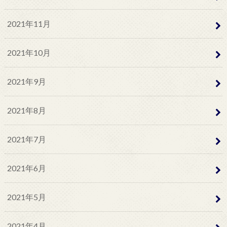
2021年11月
2021年10月
2021年9月
2021年8月
2021年7月
2021年6月
2021年5月
2021年4月