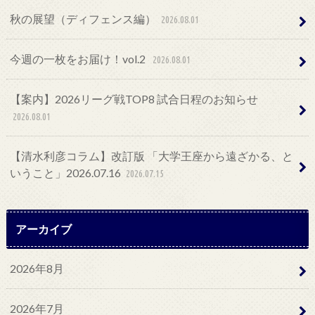
秋の展望（ディフェンス編）
2026.08.01
今週の一枚をお届け！vol.2
2026.08.01
【案内】2026リーグ戦TOP8 試合日程のお知らせ
2026.08.01
【清水利彦コラム】改訂版 「大学王座から遠ざかる、と
いうこと」2026.07.16
2026.07.15
アーカイブ
2026年8月
2026年7月