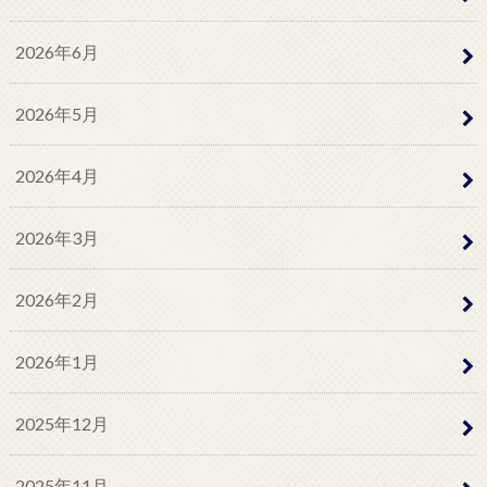
2026年6月
2026年5月
2026年4月
2026年3月
2026年2月
2026年1月
2025年12月
2025年11月