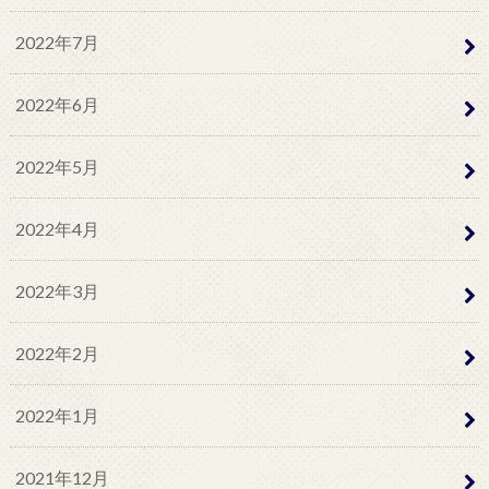
2022年7月
2022年6月
2022年5月
2022年4月
2022年3月
2022年2月
2022年1月
2021年12月