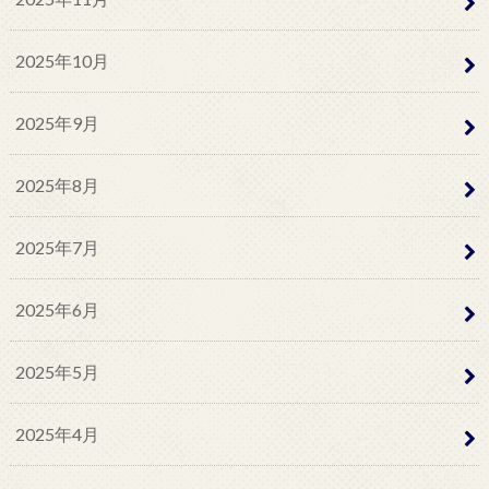
2025年10月
2025年9月
2025年8月
2025年7月
2025年6月
2025年5月
2025年4月