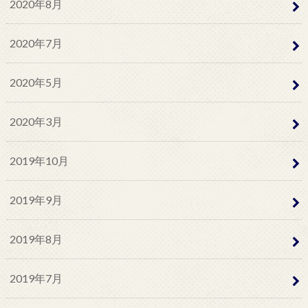
2020年8月
2020年7月
2020年5月
2020年3月
2019年10月
2019年9月
2019年8月
2019年7月