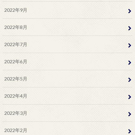
2022年9月
2022年8月
2022年7月
2022年6月
2022年5月
2022年4月
2022年3月
2022年2月