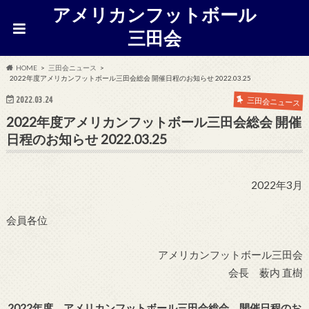
アメリカンフットボール
三田会
HOME
三田会ニュース
2022年度アメリカンフットボール三田会総会 開催日程のお知らせ 2022.03.25
2022.03.24
三田会ニュース
2022年度アメリカンフットボール三田会総会 開催
日程のお知らせ 2022.03.25
2022年3月
会員各位
アメリカンフットボール三田会
会長 薮内 直樹
2022
年度 アメリカンフットボール三田会総会 開催日程のお