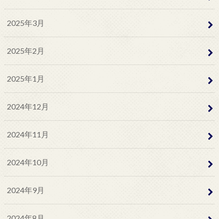
2025年3月
2025年2月
2025年1月
2024年12月
2024年11月
2024年10月
2024年9月
2024年8月