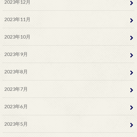
2023年12月
2023年11月
2023年10月
2023年9月
2023年8月
2023年7月
2023年6月
2023年5月