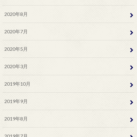
2020年8月
2020年7月
2020年5月
2020年3月
2019年10月
2019年9月
2019年8月
2019年7月