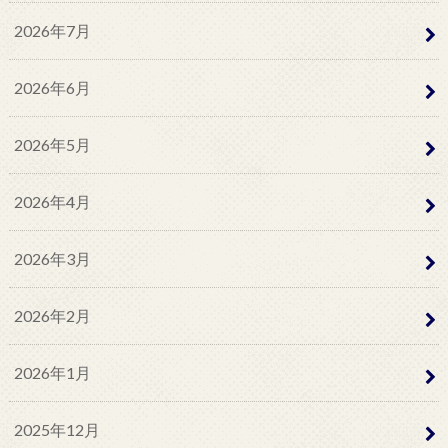
2026年7月
2026年6月
2026年5月
2026年4月
2026年3月
2026年2月
2026年1月
2025年12月