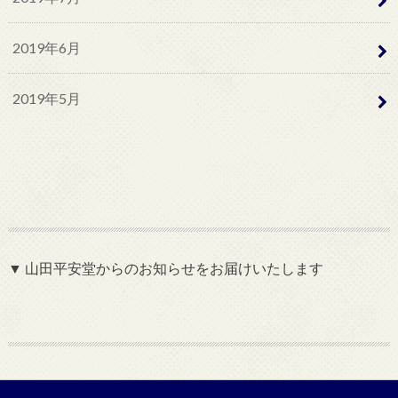
2019年6月
2019年5月
▼ 山田平安堂からのお知らせをお届けいたします