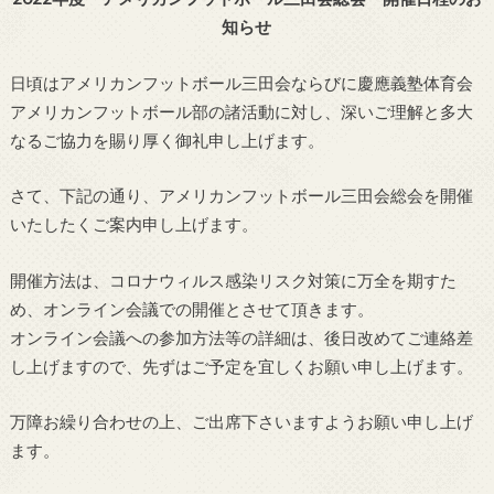
知らせ
日頃はアメリカンフットボール三田会ならびに慶應義塾体育会
アメリカンフットボール部の諸活動に対し、深いご理解と多大
なるご協力を賜り厚く御礼申し上げます。
さて、下記の通り、アメリカンフットボール三田会総会を開催
いたしたくご案内申し上げます。
開催方法は、コロナウィルス感染リスク対策に万全を期すた
め、オンライン会議での開催とさせて頂きます。
オンライン会議への参加方法等の詳細は、後日改めてご連絡差
し上げますので、先ずはご予定を宜しくお願い申し上げます。
万障お繰り合わせの上、ご出席下さいますようお願い申し上げ
ます。