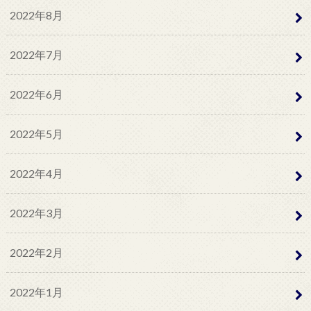
2022年8月
2022年7月
2022年6月
2022年5月
2022年4月
2022年3月
2022年2月
2022年1月