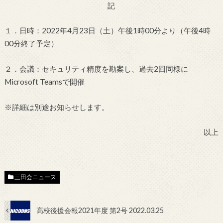
記
１．日時：2022年4月23日（土）午後1時00分より（午後4時
00分終了予定）
２．会議：セキュリティ精度を勘案し、過去2回同様に
Microsoft Teamsで開催
※詳細は別途お知らせします。
以上
三田会ニュース
高校後援会報2021年度 第2号 2022.03.25