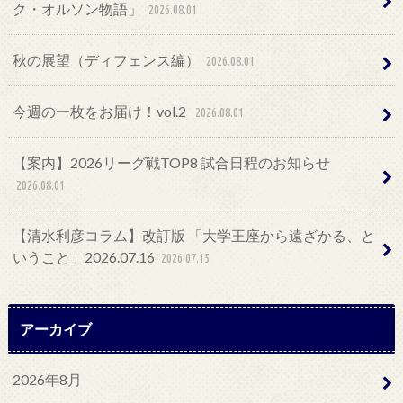
ク・オルソン物語」
2026.08.01
秋の展望（ディフェンス編）
2026.08.01
今週の一枚をお届け！vol.2
2026.08.01
【案内】2026リーグ戦TOP8 試合日程のお知らせ
2026.08.01
【清水利彦コラム】改訂版 「大学王座から遠ざかる、と
いうこと」2026.07.16
2026.07.15
アーカイブ
2026年8月