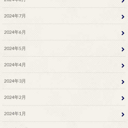
2024年7月
2024年6月
2024年5月
2024年4月
2024年3月
2024年2月
2024年1月