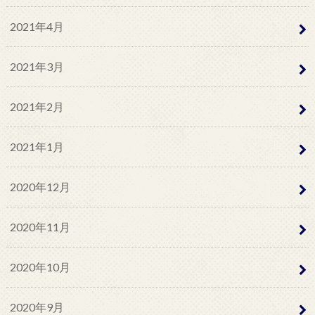
2021年4月
2021年3月
2021年2月
2021年1月
2020年12月
2020年11月
2020年10月
2020年9月