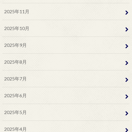
2025年11月
2025年10月
2025年9月
2025年8月
2025年7月
2025年6月
2025年5月
2025年4月