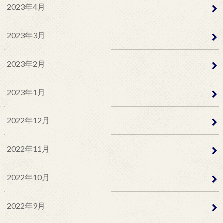
2023年4月
2023年3月
2023年2月
2023年1月
2022年12月
2022年11月
2022年10月
2022年9月