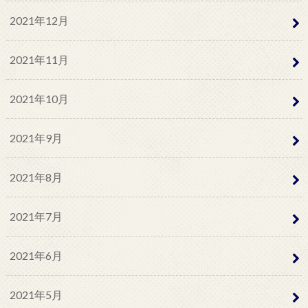
2021年12月
2021年11月
2021年10月
2021年9月
2021年8月
2021年7月
2021年6月
2021年5月