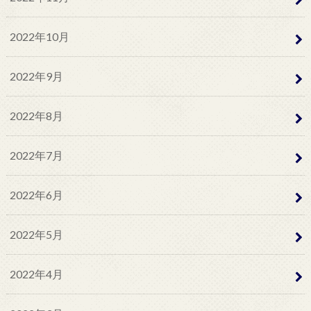
2022年10月
2022年9月
2022年8月
2022年7月
2022年6月
2022年5月
2022年4月