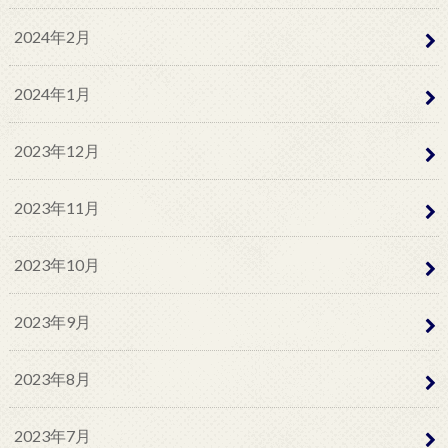
2024年2月
2024年1月
2023年12月
2023年11月
2023年10月
2023年9月
2023年8月
2023年7月