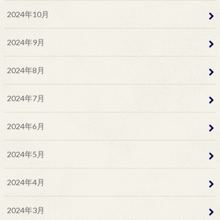
2024年10月
2024年9月
2024年8月
2024年7月
2024年6月
2024年5月
2024年4月
2024年3月