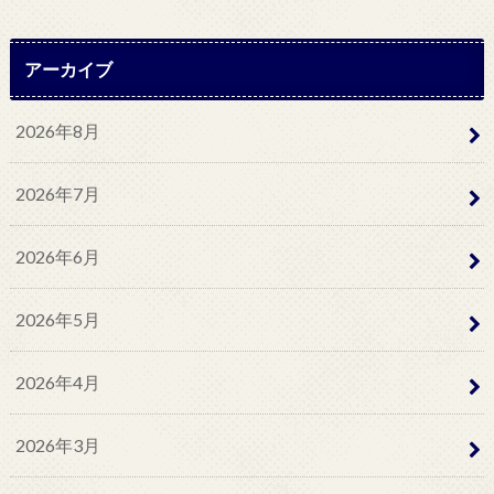
アーカイブ
2026年8月
2026年7月
2026年6月
2026年5月
2026年4月
2026年3月