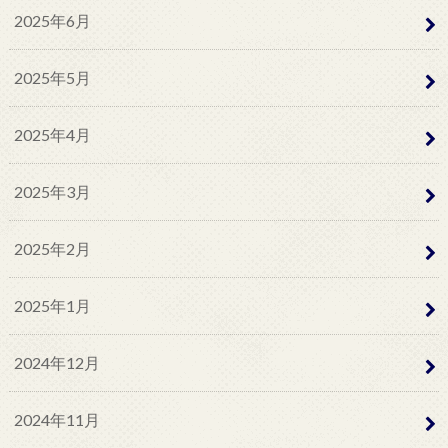
2025年6月
2025年5月
2025年4月
2025年3月
2025年2月
2025年1月
2024年12月
2024年11月