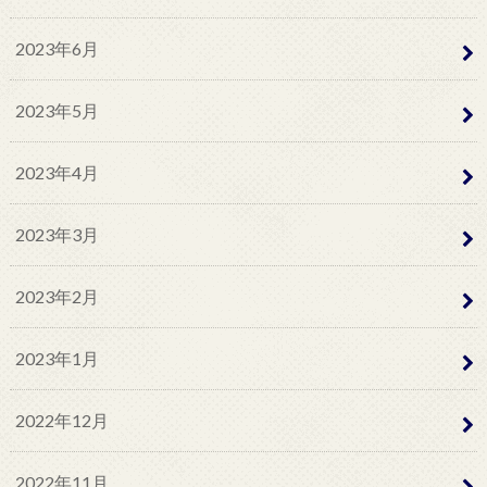
2023年6月
2023年5月
2023年4月
2023年3月
2023年2月
2023年1月
2022年12月
2022年11月