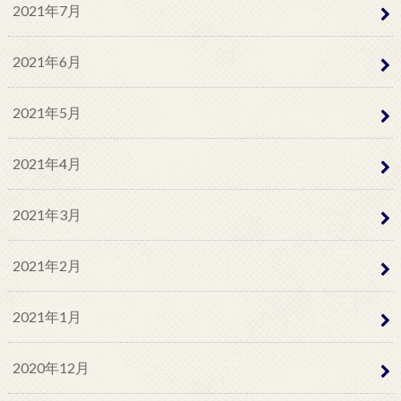
2021年7月
2021年6月
2021年5月
2021年4月
2021年3月
2021年2月
2021年1月
2020年12月