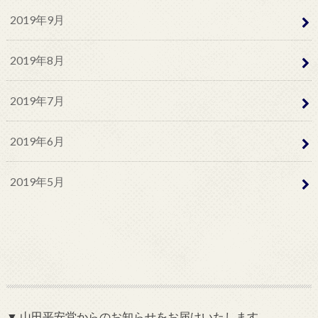
2019年9月
2019年8月
2019年7月
2019年6月
2019年5月
▼ 山田平安堂からのお知らせをお届けいたします