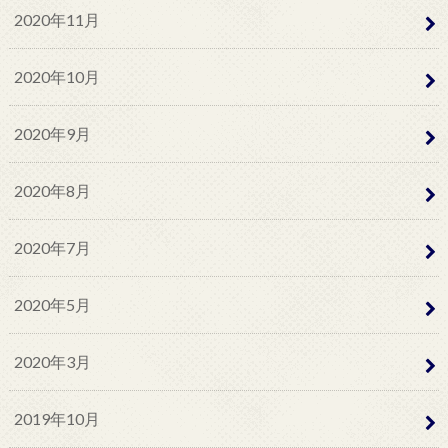
2020年11月
2020年10月
2020年9月
2020年8月
2020年7月
2020年5月
2020年3月
2019年10月