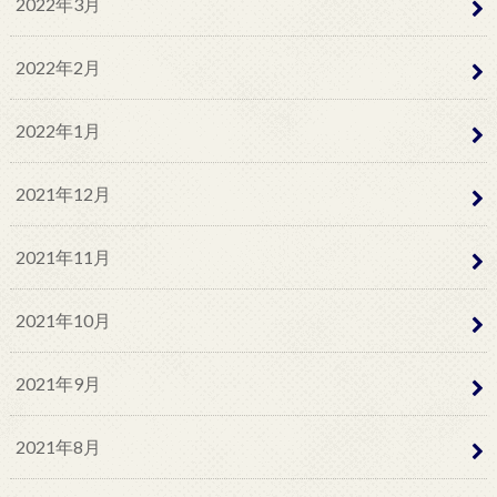
2022年3月
2022年2月
2022年1月
2021年12月
2021年11月
2021年10月
2021年9月
2021年8月