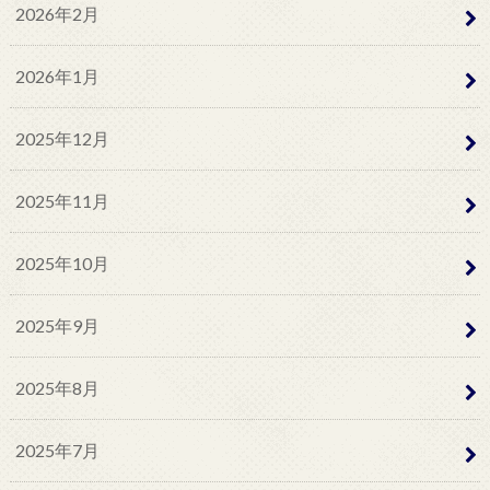
2026年2月
2026年1月
2025年12月
2025年11月
2025年10月
2025年9月
2025年8月
2025年7月