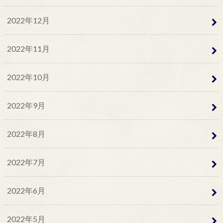
2022年12月
2022年11月
2022年10月
2022年9月
2022年8月
2022年7月
2022年6月
2022年5月