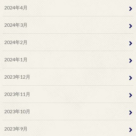
2024年4月
2024年3月
2024年2月
2024年1月
2023年12月
2023年11月
2023年10月
2023年9月