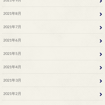
2021年8月
2021年7月
2021年6月
2021年5月
2021年4月
2021年3月
2021年2月