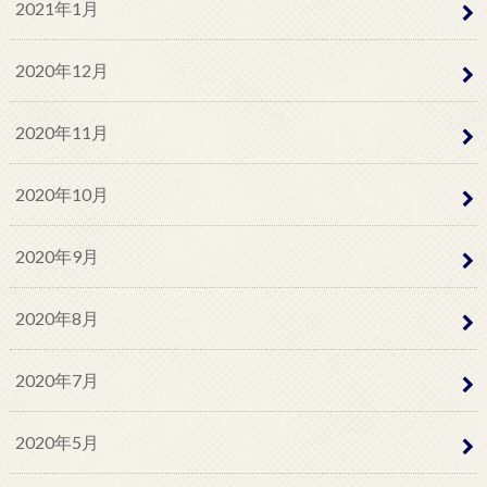
2021年1月
2020年12月
2020年11月
2020年10月
2020年9月
2020年8月
2020年7月
2020年5月