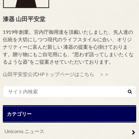
漆器 山田平安堂
1919年創業。宮内庁御用達を頂戴いたしました、先人達の
伝統を大切にしつつ現代のライフスタイルに合い、オリジ
ナリティーに富んだ新しい 漆器の提案を心掛けておりま
す。贈り物にもご自宅用にも、“思わず語ってしまいたくな
るような器”をご提案させていただいております。
山田平安堂公式HPトップページはこちら ＞＞
カテゴリー
Unicorns ニュース