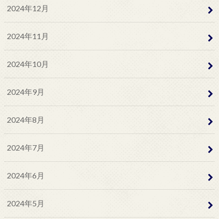
2024年12月
2024年11月
2024年10月
2024年9月
2024年8月
2024年7月
2024年6月
2024年5月