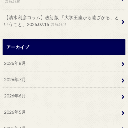
2026.08.01
【清水利彦コラム】改訂版 「大学王座から遠ざかる、と
いうこと」2026.07.16
2026.07.15
アーカイブ
2026年8月
2026年7月
2026年6月
2026年5月