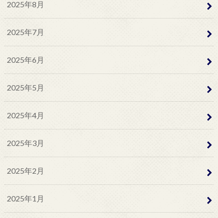
2025年8月
2025年7月
2025年6月
2025年5月
2025年4月
2025年3月
2025年2月
2025年1月