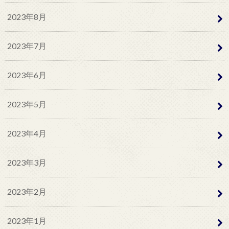
2023年8月
2023年7月
2023年6月
2023年5月
2023年4月
2023年3月
2023年2月
2023年1月