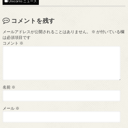
Unicorns ニュース
コメントを残す
メールアドレスが公開されることはありません。
※
が付いている欄
は必須項目です
コメント
※
名前
※
メール
※