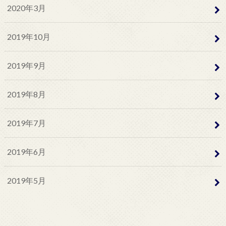
2020年3月
2019年10月
2019年9月
2019年8月
2019年7月
2019年6月
2019年5月