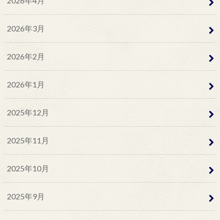
2026年4月
2026年3月
2026年2月
2026年1月
2025年12月
2025年11月
2025年10月
2025年9月