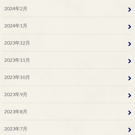
2024年2月
2024年1月
2023年12月
2023年11月
2023年10月
2023年9月
2023年8月
2023年7月