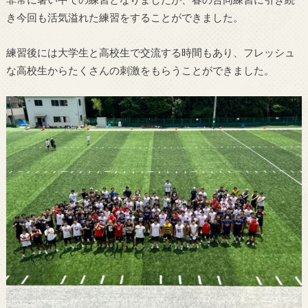
き今回も活気溢れた練習をすることができました。
練習後には大学生と高校生で交流する時間もあり、フレッシュ
な高校生からたくさんの刺激をもらうことができました。