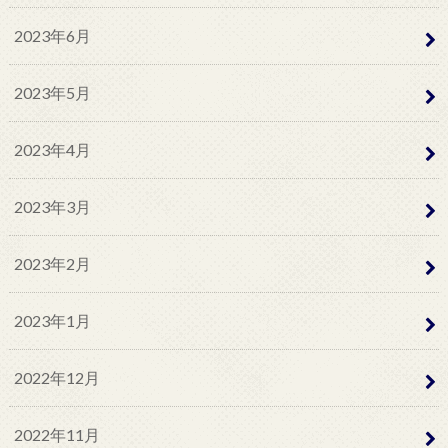
2023年6月
2023年5月
2023年4月
2023年3月
2023年2月
2023年1月
2022年12月
2022年11月