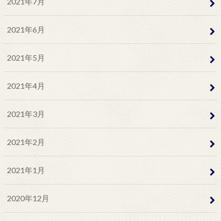
2021年7月
2021年6月
2021年5月
2021年4月
2021年3月
2021年2月
2021年1月
2020年12月