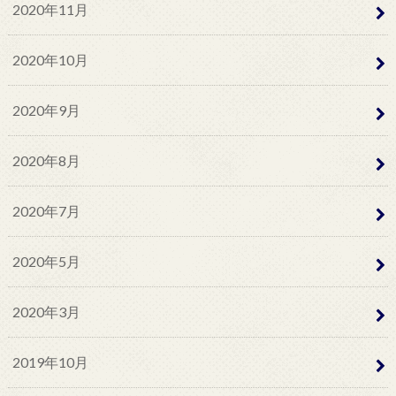
2020年11月
2020年10月
2020年9月
2020年8月
2020年7月
2020年5月
2020年3月
2019年10月