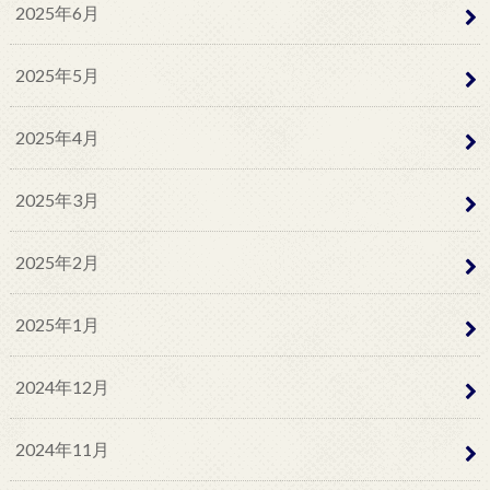
2025年6月
2025年5月
2025年4月
2025年3月
2025年2月
2025年1月
2024年12月
2024年11月