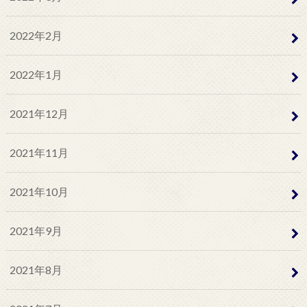
2022年2月
2022年1月
2021年12月
2021年11月
2021年10月
2021年9月
2021年8月