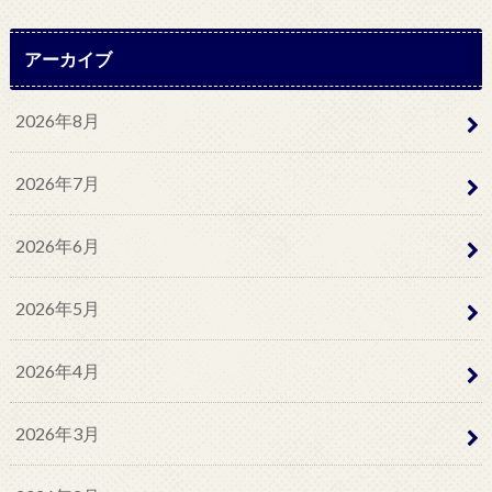
アーカイブ
2026年8月
2026年7月
2026年6月
2026年5月
2026年4月
2026年3月