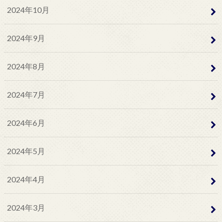
2024年10月
2024年9月
2024年8月
2024年7月
2024年6月
2024年5月
2024年4月
2024年3月