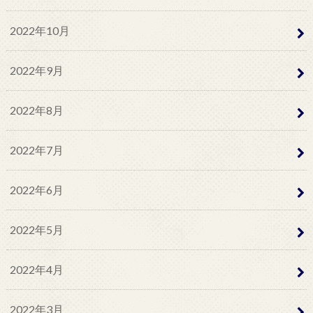
2022年10月
2022年9月
2022年8月
2022年7月
2022年6月
2022年5月
2022年4月
2022年3月