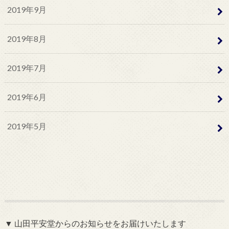
2019年9月
2019年8月
2019年7月
2019年6月
2019年5月
▼ 山田平安堂からのお知らせをお届けいたします