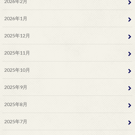
2026年2月
2026年1月
2025年12月
2025年11月
2025年10月
2025年9月
2025年8月
2025年7月