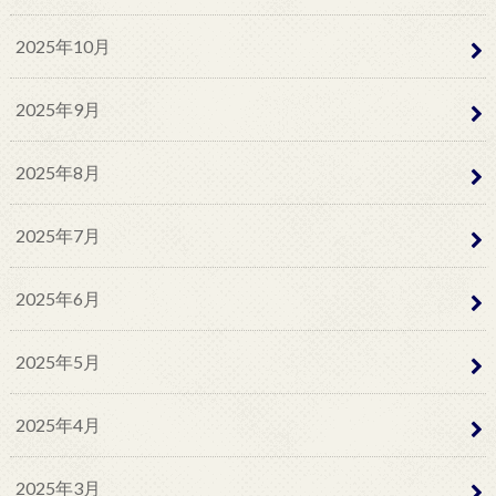
2025年10月
2025年9月
2025年8月
2025年7月
2025年6月
2025年5月
2025年4月
2025年3月