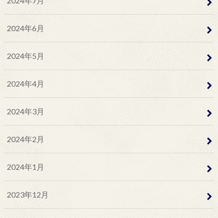
2024年7月
2024年6月
2024年5月
2024年4月
2024年3月
2024年2月
2024年1月
2023年12月