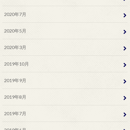
2020年7月
2020年5月
2020年3月
2019年10月
2019年9月
2019年8月
2019年7月
2019年6月