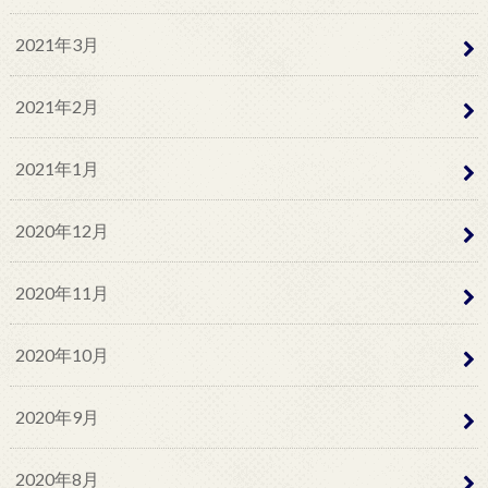
2021年3月
2021年2月
2021年1月
2020年12月
2020年11月
2020年10月
2020年9月
2020年8月