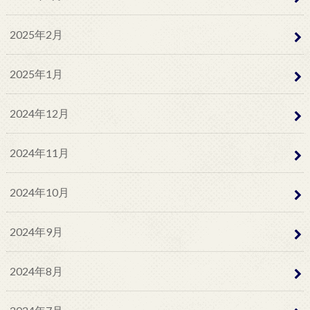
2025年2月
2025年1月
2024年12月
2024年11月
2024年10月
2024年9月
2024年8月