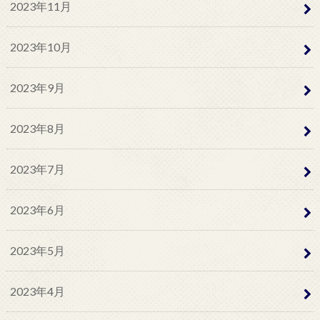
2023年11月
2023年10月
2023年9月
2023年8月
2023年7月
2023年6月
2023年5月
2023年4月