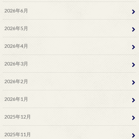
2026年6月
2026年5月
2026年4月
2026年3月
2026年2月
2026年1月
2025年12月
2025年11月