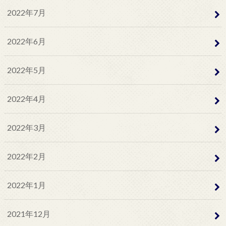
2022年7月
2022年6月
2022年5月
2022年4月
2022年3月
2022年2月
2022年1月
2021年12月