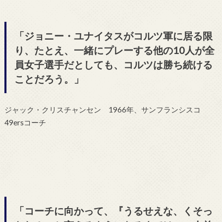
「ジョニー・ユナイタスがコルツ軍に居る限
り、たとえ、一緒にプレーする他の10人が全
員女子選手だとしても、コルツは勝ち続ける
ことだろう。」
ジャック・クリスチャンセン 1966年、サンフランシスコ
49ersコーチ
「コーチに向かって、『うるせえな、くそっ