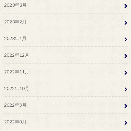
2023年3月
2023年2月
2023年1月
2022年12月
2022年11月
2022年10月
2022年9月
2022年8月