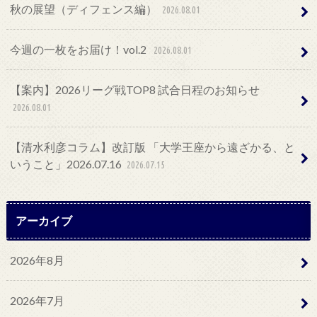
秋の展望（ディフェンス編）
2026.08.01
今週の一枚をお届け！vol.2
2026.08.01
【案内】2026リーグ戦TOP8 試合日程のお知らせ
2026.08.01
【清水利彦コラム】改訂版 「大学王座から遠ざかる、と
いうこと」2026.07.16
2026.07.15
アーカイブ
2026年8月
2026年7月