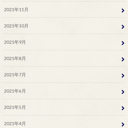
2021年11月
2021年10月
2021年9月
2021年8月
2021年7月
2021年6月
2021年5月
2021年4月