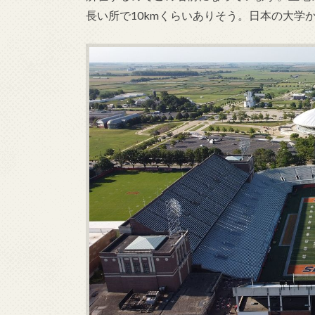
長い所で10kmくらいありそう。日本の大学