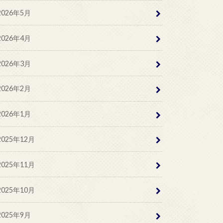
2026年5月
2026年4月
2026年3月
2026年2月
2026年1月
2025年12月
2025年11月
2025年10月
2025年9月