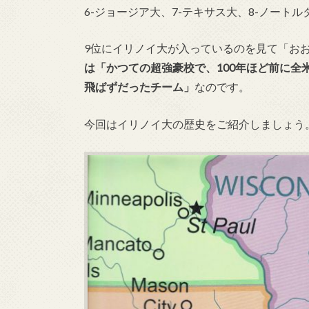
6-ジョージア大、7-テキサス大、8-ノートル
9位にイリノイ大が入っているのを見て「お
は「かつての超強豪校で、100年ほど前に全
飛ばずだったチーム」
なのです。
今回はイリノイ大の歴史をご紹介しましょう