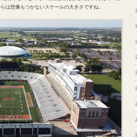
からは想像もつかないスケールの大きさですね。