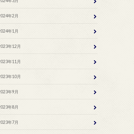
2024年3月
2024年2月
2024年1月
2023年12月
2023年11月
2023年10月
2023年9月
2023年8月
2023年7月