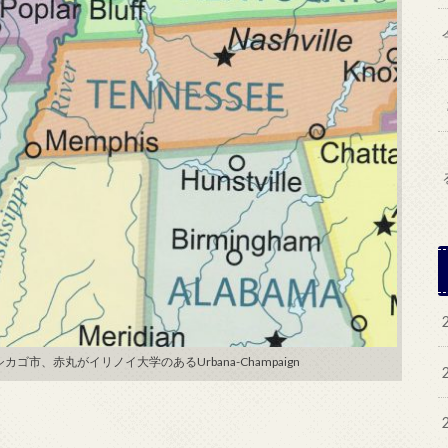
市、赤丸がイリノイ大学のあるUrbana-Champaign