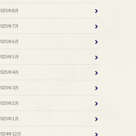
2025年8月
2025年7月
2025年6月
2025年5月
2025年4月
2025年3月
2025年2月
2025年1月
2024年12月