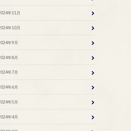
2024年11月
2024年10月
2024年9月
2024年8月
2024年7月
2024年6月
2024年5月
2024年4月